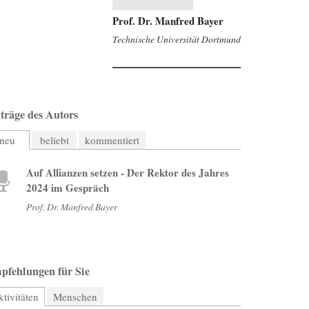
Prof. Dr. Manfred Bayer
Technische Universität Dortmund
träge des Autors
neu
beliebt
kommentiert
Auf Allianzen setzen - Der Rektor des Jahres
2024 im Gespräch
Prof. Dr. Manfred Bayer
pfehlungen für Sie
tivitäten
(aktiver Reiter)
Menschen