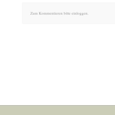
Zum Kommentieren bitte einloggen.