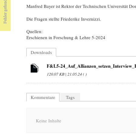
Manfred Bayer ist Rektor der Technischen Universität Do
Die Fragen stellte Friederike Invernizzi.
Quellen:
Erschienen in Forschung & Lehre 5-2024
Downloads
F&L5-24_Auf_Allianzen_setzen_Interview_B
120.07 KB | 21.05.24 ( )
Kommentare
Tags
Keine Inhalte