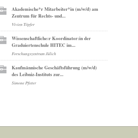
Akademische*r Mitarbeiter*in (m/w/d) am
Zentrum für Rechts- und...
Vivien Töpfer
Wissenschaftliche:r Koordinator:in der
Graduiertenschule HITEC im...
Forschungszentrum Jülich
Kaufmännische Geschäftsführung (m/w/d)
des Leibniz-Instituts zur...
Simone Pfister