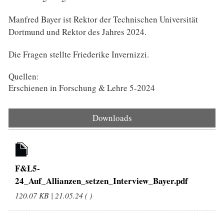
Manfred Bayer ist Rektor der Technischen Universität
Dortmund und Rektor des Jahres 2024.
Die Fragen stellte Friederike Invernizzi.
Quellen:
Erschienen in Forschung & Lehre 5-2024
Downloads
F&L5-
24_Auf_Allianzen_setzen_Interview_Bayer.pdf
120.07 KB | 21.05.24 ( )