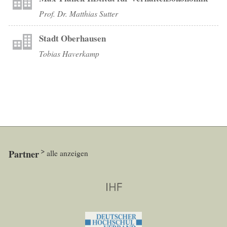
Prof. Dr. Matthias Sutter
Stadt Oberhausen
Tobias Haverkamp
Partner
alle anzeigen