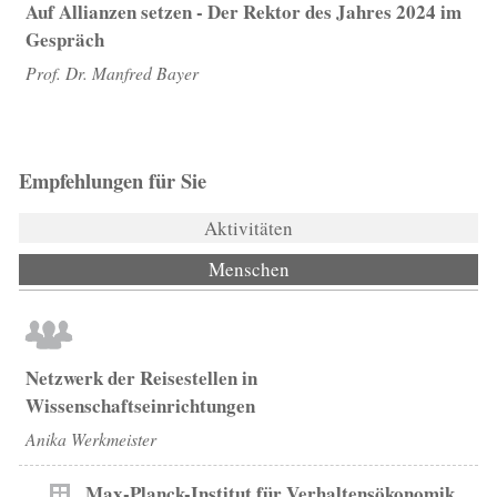
Auf Allianzen setzen - Der Rektor des Jahres 2024 im
Gespräch
Prof. Dr. Manfred Bayer
Empfehlungen für Sie
Aktivitäten
Menschen
(aktiver Reiter)
Netzwerk der Reisestellen in
Wissenschaftseinrichtungen
Anika Werkmeister
Max-Planck-Institut für Verhaltensökonomik