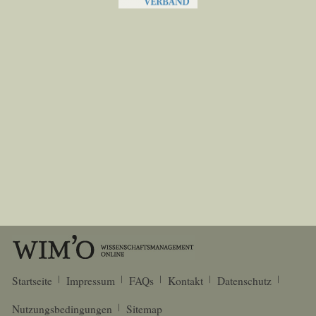
Startseite
Impressum
FAQs
Kontakt
Datenschutz
Nutzungsbedingungen
Sitemap