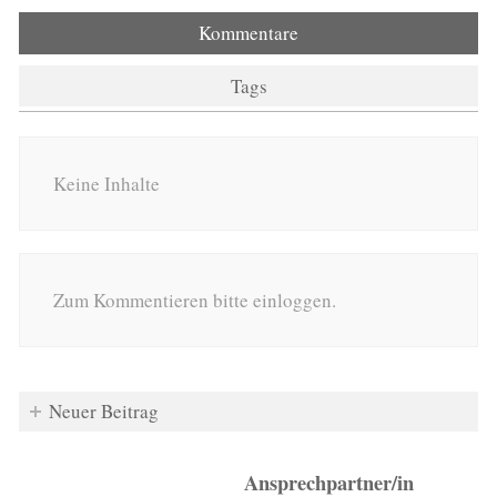
Kommentare
Tags
Keine Inhalte
Zum Kommentieren bitte einloggen.
Neuer Beitrag
Ansprechpartner/in