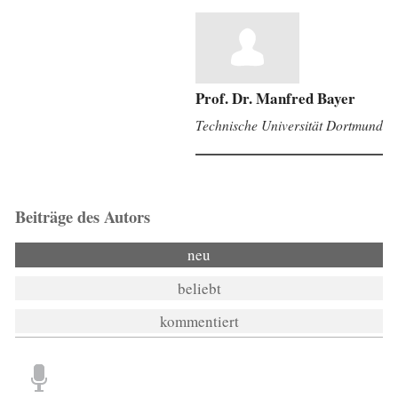
Prof. Dr. Manfred Bayer
Technische Universität Dortmund
Beiträge des Autors
neu
beliebt
kommentiert