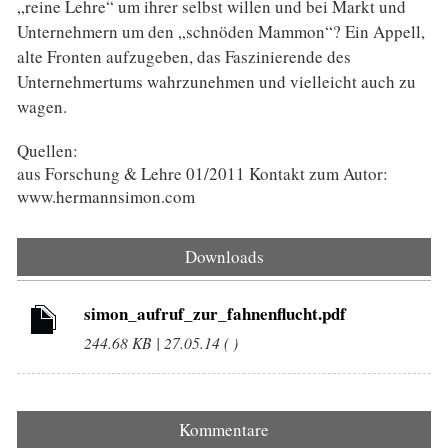
„reine Lehre“ um ihrer selbst willen und bei Markt und
Unternehmern um den „schnöden Mammon“? Ein Appell,
alte Fronten aufzugeben, das Faszinierende des
Unternehmertums wahrzunehmen und vielleicht auch zu
wagen.
Quellen:
aus Forschung & Lehre 01/2011 Kontakt zum Autor:
www.hermannsimon.com
Downloads
simon_aufruf_zur_fahnenflucht.pdf
244.68 KB | 27.05.14 ( )
Kommentare