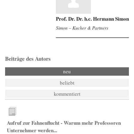
Prof. Dr. Dr. h.c. Hermann Simon
Simon – Kucher & Partners
Beiträge des Autors
neu
beliebt
kommentiert
Aufruf zur Fahnenflucht - Warum mehr Professoren
Unternehmer werden...