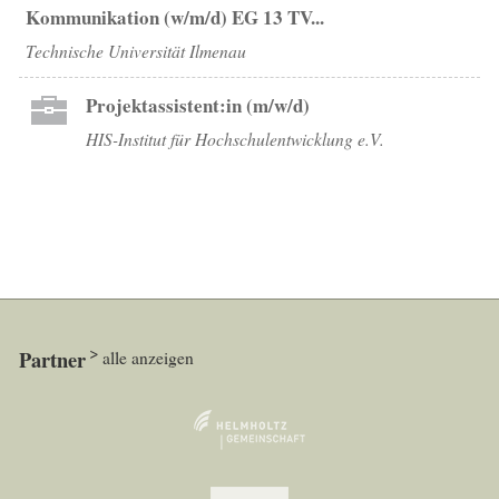
Kommunikation (w/m/d) EG 13 TV...
Technische Universität Ilmenau
Projektassistent:in (m/w/d)
HIS-Institut für Hochschulentwicklung e.V.
Partner
alle anzeigen