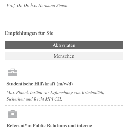
Prof. Dr. Dr. h.c. Hermann Simon
Empfehlungen für Sie
Aktivitäten
(aktiver Reiter)
Menschen
Studentische Hilfskraft (m/w/d)
Max-Planck-Institut zur Erforschung von Kriminalität,
Sicherheit und Recht MPI CSL
Referent*in Public Relations und interne