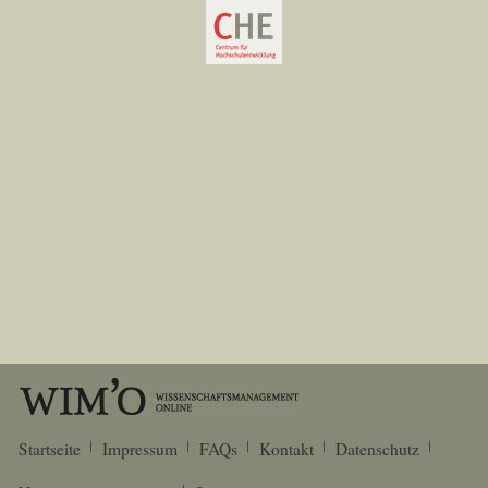
Startseite
Impressum
FAQs
Kontakt
Datenschutz