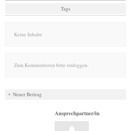
Tags
Keine Inhalte
Zum Kommentieren bitte einloggen.
Neuer Beitrag
Ansprechpartner/in