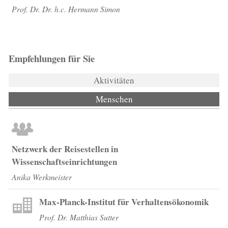
Prof. Dr. Dr. h.c. Hermann Simon
Empfehlungen für Sie
Aktivitäten
Menschen
(aktiver Reiter)
Netzwerk der Reisestellen in
Wissenschaftseinrichtungen
Anika Werkmeister
Max-Planck-Institut für Verhaltensökonomik
Prof. Dr. Matthias Sutter