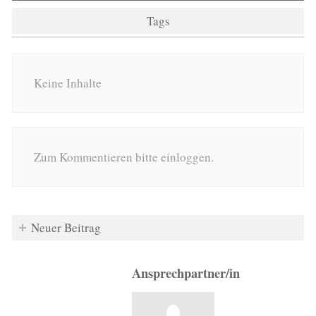
Tags
Keine Inhalte
Zum Kommentieren bitte einloggen.
Neuer Beitrag
Ansprechpartner/in