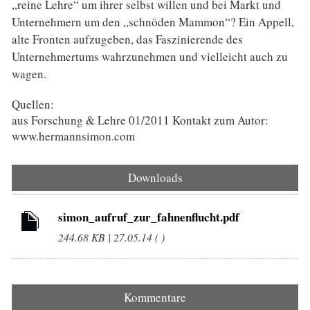
„reine Lehre“ um ihrer selbst willen und bei Markt und
Unternehmern um den „schnöden Mammon“? Ein Appell,
alte Fronten aufzugeben, das Faszinierende des
Unternehmertums wahrzunehmen und vielleicht auch zu
wagen.
Quellen:
aus Forschung & Lehre 01/2011 Kontakt zum Autor:
www.hermannsimon.com
Downloads
simon_aufruf_zur_fahnenflucht.pdf
244.68 KB | 27.05.14 ( )
Kommentare