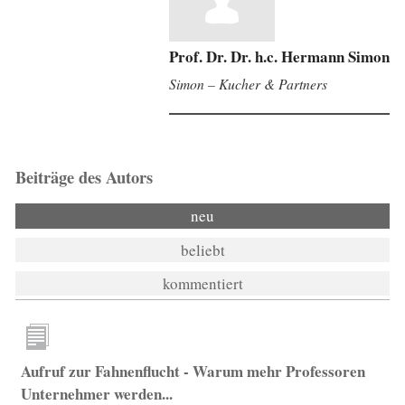
Prof. Dr. Dr. h.c. Hermann Simon
Simon – Kucher & Partners
Beiträge des Autors
neu
beliebt
kommentiert
Aufruf zur Fahnenflucht - Warum mehr Professoren
Unternehmer werden...