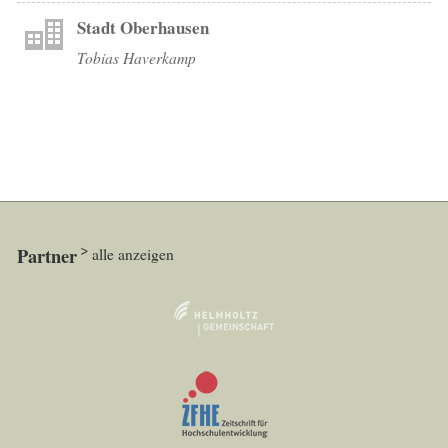
Stadt Oberhausen
Tobias Haverkamp
Partner
alle anzeigen