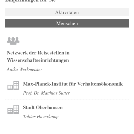
Aktivitäten
Menschen
(aktiver Reiter)
Netzwerk der Reisestellen in
Wissenschaftseinrichtungen
Anika Werkmeister
Max-Planck-Institut für Verhaltensökonomik
Prof. Dr. Matthias Sutter
Stadt Oberhausen
Tobias Haverkamp