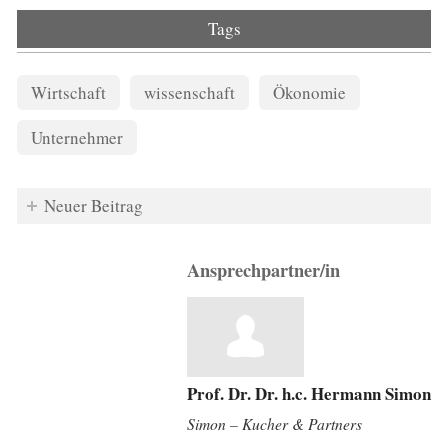
Tags
Wirtschaft
wissenschaft
Ökonomie
Unternehmer
Neuer Beitrag
Ansprechpartner/in
Prof. Dr. Dr. h.c. Hermann Simon
Simon – Kucher & Partners