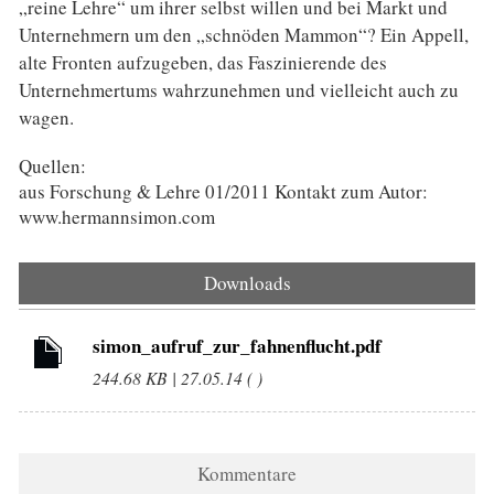
„reine Lehre“ um ihrer selbst willen und bei Markt und
Unternehmern um den „schnöden Mammon“? Ein Appell,
alte Fronten aufzugeben, das Faszinierende des
Unternehmertums wahrzunehmen und vielleicht auch zu
wagen.
Quellen:
aus Forschung & Lehre 01/2011 Kontakt zum Autor:
www.hermannsimon.com
Downloads
simon_aufruf_zur_fahnenflucht.pdf
244.68 KB | 27.05.14 ( )
Kommentare