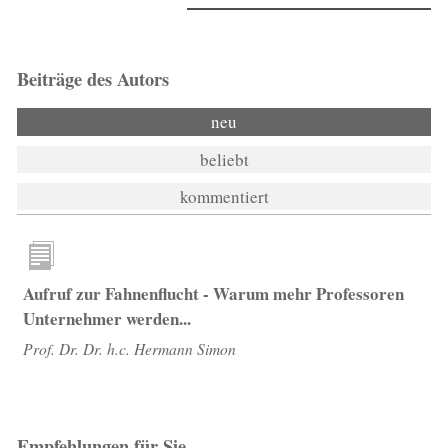
Beiträge des Autors
neu
beliebt
kommentiert
Aufruf zur Fahnenflucht - Warum mehr Professoren
Unternehmer werden...
Prof. Dr. Dr. h.c. Hermann Simon
Empfehlungen für Sie