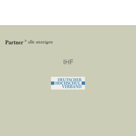
Partner
alle anzeigen