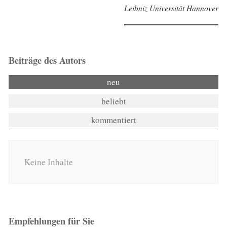
Leibniz Universität Hannover
Beiträge des Autors
neu
beliebt
kommentiert
Keine Inhalte
Empfehlungen für Sie