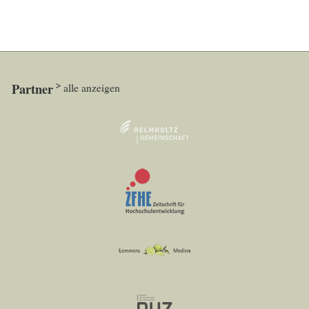
Partner
alle anzeigen