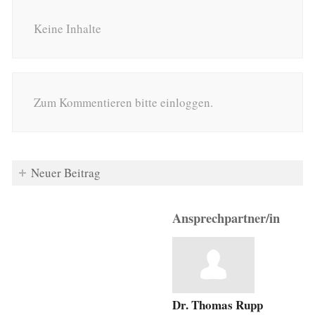
Keine Inhalte
Zum Kommentieren bitte einloggen.
Neuer Beitrag
Ansprechpartner/in
Dr. Thomas Rupp