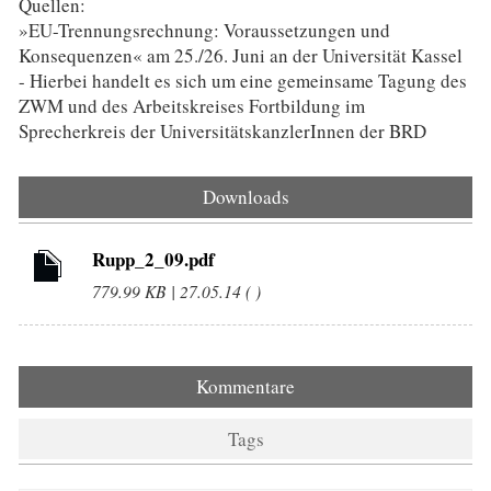
Quellen:
»EU-Trennungsrechnung: Voraussetzungen und
Konsequenzen« am 25./26. Juni an der Universität Kassel
- Hierbei handelt es sich um eine gemeinsame Tagung des
ZWM und des Arbeitskreises Fortbildung im
Sprecherkreis der UniversitätskanzlerInnen der BRD
Downloads
Rupp_2_09.pdf
779.99 KB | 27.05.14 ( )
Kommentare
Tags