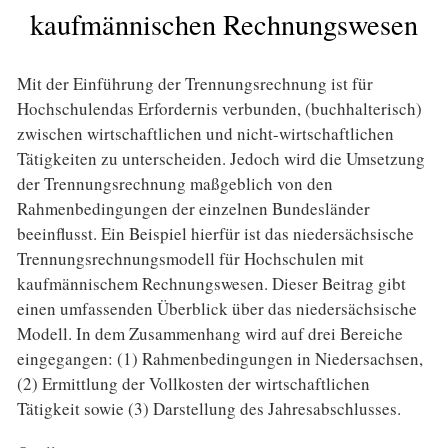
kaufmännischen Rechnungswesen
Mit der Einführung der Trennungsrechnung ist für
Hochschulendas Erfordernis verbunden, (buchhalterisch)
zwischen wirtschaftlichen und nicht-wirtschaftlichen
Tätigkeiten zu unterscheiden. Jedoch wird die Umsetzung
der Trennungsrechnung maßgeblich von den
Rahmenbedingungen der einzelnen Bundesländer
beeinflusst. Ein Beispiel hierfür ist das niedersächsische
Trennungsrechnungsmodell für Hochschulen mit
kaufmännischem Rechnungswesen. Dieser Beitrag gibt
einen umfassenden Überblick über das niedersächsische
Modell. In dem Zusammenhang wird auf drei Bereiche
eingegangen: (1) Rahmenbedingungen in Niedersachsen,
(2) Ermittlung der Vollkosten der wirtschaftlichen
Tätigkeit sowie (3) Darstellung des Jahresabschlusses.