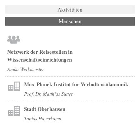
Aktivitäten
Menschen
(aktiver Reiter)
Netzwerk der Reisestellen in
Wissenschaftseinrichtungen
Anika Werkmeister
Max-Planck-Institut für Verhaltensökonomik
Prof. Dr. Matthias Sutter
Stadt Oberhausen
Tobias Haverkamp