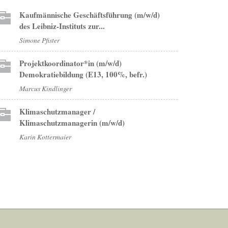
Kaufmännische Geschäftsführung (m/w/d)
des Leibniz-Instituts zur...
Simone Pfister
Projektkoordinator*in (m/w/d)
Demokratiebildung (E13, 100%, befr.)
Marcus Kindlinger
Klimaschutzmanager /
Klimaschutzmanagerin (m/w/d)
Karin Kottermaier