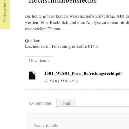
Bis heute gibt es keinen Wissenschaftstarifvertrag. Jetzt 
werden. Eine Rückblick und eine Analyse zu einem für 
essenziellen Thema.
Quellen:
Erschienen in: Forschung & Lehre 01/15
Downloads
1501_WIMO_Preis_Befristungsrecht.pdf
82.1 KB | 23.01.15 ( )
Kommentare
Tags
Keine Inhalte