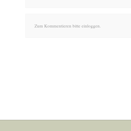
Zum Kommentieren bitte einloggen.