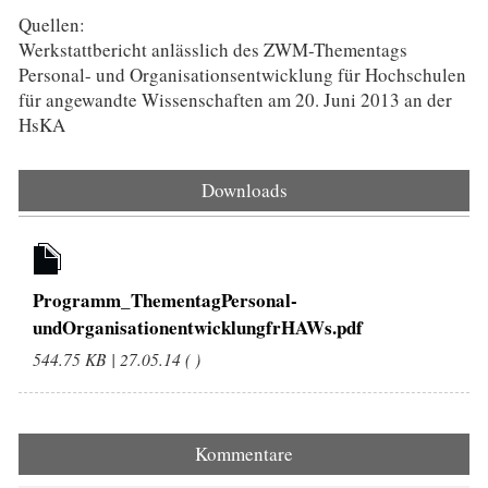
Quellen:
Werkstattbericht anlässlich des ZWM-Thementags
Personal- und Organisationsentwicklung für Hochschulen
für angewandte Wissenschaften am 20. Juni 2013 an der
HsKA
Downloads
Programm_ThementagPersonal-
undOrganisationentwicklungfrHAWs.pdf
544.75 KB | 27.05.14 ( )
Kommentare