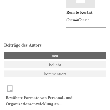
Renate Kerbst
ConsultContor
Beiträge des Autors
neu
beliebt
kommentiert
Bewährte Formate von Personal- und
Organisationsentwicklung an...