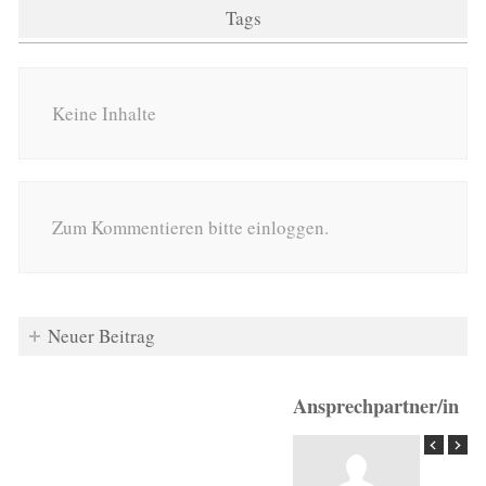
Tags
Keine Inhalte
Zum Kommentieren bitte einloggen.
Neuer Beitrag
Ansprechpartner/in