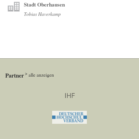
Stadt Oberhausen
Tobias Haverkamp
Partner
alle anzeigen