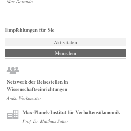
Max Dorando
Empfehlungen für Sie
Aktivitäten
Menschen
(aktiver Reiter)
Netzwerk der Reisestellen in
Wissenschaftseinrichtungen
Anika Werkmeister
Max-Planck-Institut für Verhaltensökonomik
Prof. Dr. Matthias Sutter