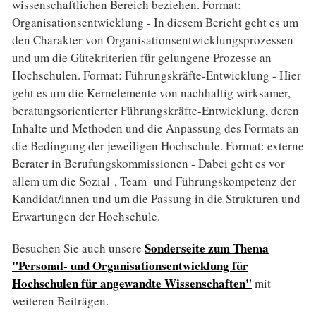
wissenschaftlichen Bereich beziehen. Format:
Organisationsentwicklung - In diesem Bericht geht es um
den Charakter von Organisationsentwicklungsprozessen
und um die Gütekriterien für gelungene Prozesse an
Hochschulen. Format: Führungskräfte-Entwicklung - Hier
geht es um die Kernelemente von nachhaltig wirksamer,
beratungsorientierter Führungskräfte-Entwicklung, deren
Inhalte und Methoden und die Anpassung des Formats an
die Bedingung der jeweiligen Hochschule. Format: externe
Berater in Berufungskommissionen - Dabei geht es vor
allem um die Sozial-, Team- und Führungskompetenz der
Kandidat/innen und um die Passung in die Strukturen und
Erwartungen der Hochschule.
Sonderseite zum Thema
Besuchen Sie auch unsere
"Personal- und Organisationsentwicklung für
Hochschulen für angewandte Wissenschaften"
mit
weiteren Beiträgen.