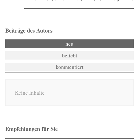
Beiträge des Autors
neu
beliebt
kommentiert
Keine Inhalte
Empfehlungen für Sie