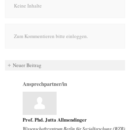
Keine Inhalte
Zum Kommentieren bitte einloggen.
Neuer Beitrag
Ansprechpartner/in
Prof. Phd. Jutta Allmendinger
Wissenschaftszentrum Berlin für Sozialforschung (WZB)