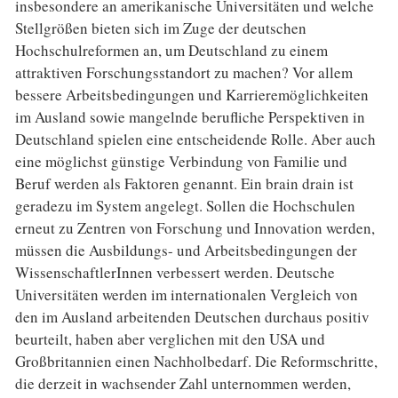
insbesondere an amerikanische Universitäten und welche
Stellgrößen bieten sich im Zuge der deutschen
Hochschulreformen an, um Deutschland zu einem
attraktiven Forschungsstandort zu machen? Vor allem
bessere Arbeitsbedingungen und Karrieremöglichkeiten
im Ausland sowie mangelnde berufliche Perspektiven in
Deutschland spielen eine entscheidende Rolle. Aber auch
eine möglichst günstige Verbindung von Familie und
Beruf werden als Faktoren genannt. Ein brain drain ist
geradezu im System angelegt. Sollen die Hochschulen
erneut zu Zentren von Forschung und Innovation werden,
müssen die Ausbildungs- und Arbeitsbedingungen der
WissenschaftlerInnen verbessert werden. Deutsche
Universitäten werden im internationalen Vergleich von
den im Ausland arbeitenden Deutschen durchaus positiv
beurteilt, haben aber verglichen mit den USA und
Großbritannien einen Nachholbedarf. Die Reformschritte,
die derzeit in wachsender Zahl unternommen werden,