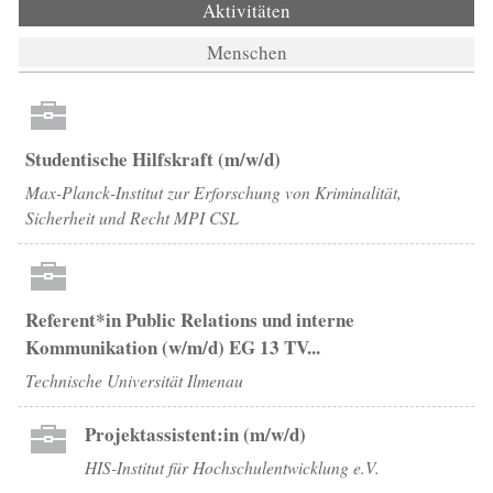
Aktivitäten
(aktiver Reiter)
Menschen
Studentische Hilfskraft (m/w/d)
Max-Planck-Institut zur Erforschung von Kriminalität,
Sicherheit und Recht MPI CSL
Referent*in Public Relations und interne
Kommunikation (w/m/d) EG 13 TV...
Technische Universität Ilmenau
Projektassistent:in (m/w/d)
HIS-Institut für Hochschulentwicklung e.V.