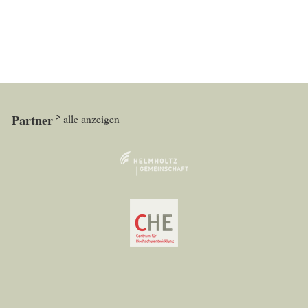
Partner
alle anzeigen