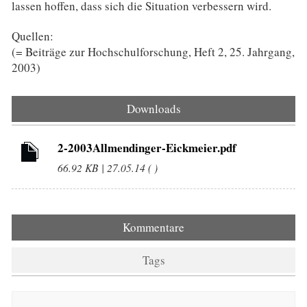
lassen hoffen, dass sich die Situation verbessern wird.
Quellen:
(= Beiträge zur Hochschulforschung, Heft 2, 25. Jahrgang,
2003)
Downloads
2-2003Allmendinger-Eickmeier.pdf
66.92 KB | 27.05.14 ( )
Kommentare
Tags