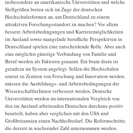
insbesondere an amerikanische Universitäten und welche
Stellgrößen bieten sich im Zuge der deutschen
Hochschulreformen an, um Deutschland zu einem
attraktiven Forschungsstandort zu machen? Vor allem
bessere Arbeitsbedingungen und Karrieremöglichkeiten
im Ausland sowie mangelnde berufliche Perspektiven in
Deutschland spielen eine entscheidende Rolle. Aber auch
eine möglichst günstige Verbindung von Familie und
Beruf werden als Faktoren genannt. Ein brain drain ist
geradezu im System angelegt. Sollen die Hochschulen
erneut zu Zentren von Forschung und Innovation werden,
müssen die Ausbildungs- und Arbeitsbedingungen der
WissenschaftlerInnen verbessert werden. Deutsche
Universitäten werden im internationalen Vergleich von
den im Ausland arbeitenden Deutschen durchaus positiv
beurteilt, haben aber verglichen mit den USA und
Großbritannien einen Nachholbedarf. Die Reformschritte,
die derzeit in wachsender Zahl unternommen werden,