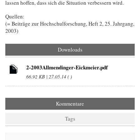
lassen hoffen, dass sich die Situation verbessern wird.
Quellen:
(= Beiträge zur Hochschulforschung, Heft 2, 25. Jahrgang,
2003)
Downloads
2-2003Allmendinger-Eickmeier.pdf
66.92 KB | 27.05.14 ( )
Kommentare
Tags