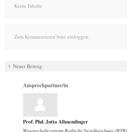
Keine Inhalte
Zum Kommentieren bitte einloggen.
Neuer Beitrag
Ansprechpartner/in
Prof. Phd. Jutta Allmendinger
Wissenschaftszentrum Berlin für Sozialforschung (WZB)