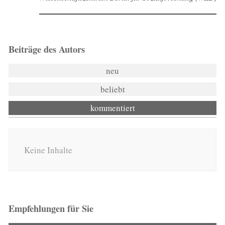
Beiträge des Autors
neu
beliebt
kommentiert
Keine Inhalte
Empfehlungen für Sie