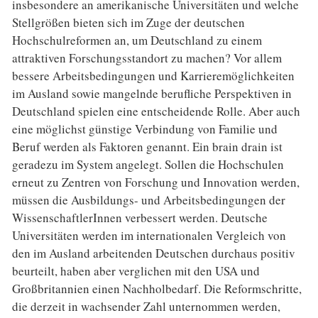
insbesondere an amerikanische Universitäten und welche
Stellgrößen bieten sich im Zuge der deutschen
Hochschulreformen an, um Deutschland zu einem
attraktiven Forschungsstandort zu machen? Vor allem
bessere Arbeitsbedingungen und Karrieremöglichkeiten
im Ausland sowie mangelnde berufliche Perspektiven in
Deutschland spielen eine entscheidende Rolle. Aber auch
eine möglichst günstige Verbindung von Familie und
Beruf werden als Faktoren genannt. Ein brain drain ist
geradezu im System angelegt. Sollen die Hochschulen
erneut zu Zentren von Forschung und Innovation werden,
müssen die Ausbildungs- und Arbeitsbedingungen der
WissenschaftlerInnen verbessert werden. Deutsche
Universitäten werden im internationalen Vergleich von
den im Ausland arbeitenden Deutschen durchaus positiv
beurteilt, haben aber verglichen mit den USA und
Großbritannien einen Nachholbedarf. Die Reformschritte,
die derzeit in wachsender Zahl unternommen werden,