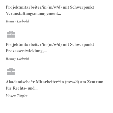
Projektmitarbeiter/in (m/w/d) mit Schwerpunkt
Veranstaltungsmanagement...
Benny Liebold
Projektmitarbeiter/in (m/w/d) mit Schwerpunkt
Prozessentwicklung,...
Benny Liebold
Akademische*r Mitarbeiter*in (m/w/d) am Zentrum
für Rechts- und...
Vivien Töpfer