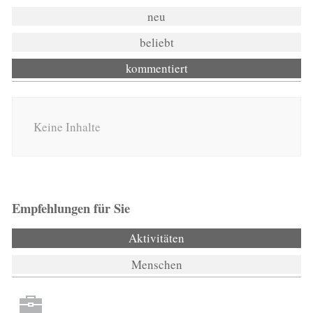
neu
beliebt
kommentiert
Keine Inhalte
Empfehlungen für Sie
Aktivitäten
(aktiver Reiter)
Menschen