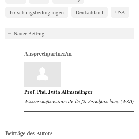
Forschungsbedingungen
Deutschland
USA
Neuer Beitrag
Ansprechpartner/in
Prof. Phd. Jutta Allmendinger
Wissenschaftszentrum Berlin für Sozialforschung (WZB)
Beiträge des Autors