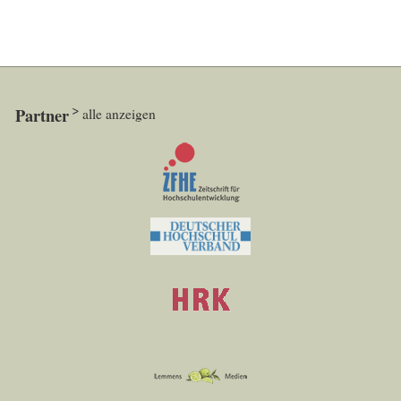
Partner
alle anzeigen