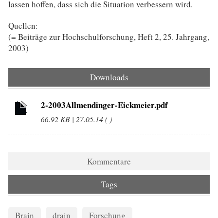
lassen hoffen, dass sich die Situation verbessern wird.
Quellen:
(= Beiträge zur Hochschulforschung, Heft 2, 25. Jahrgang,
2003)
Downloads
2-2003Allmendinger-Eickmeier.pdf
66.92 KB | 27.05.14 ( )
Kommentare
Tags
Brain
drain
Forschung