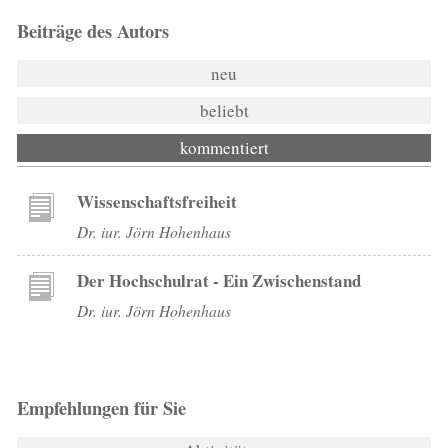
Beiträge des Autors
neu
beliebt
kommentiert
Wissenschaftsfreiheit
Dr. iur. Jörn Hohenhaus
Der Hochschulrat - Ein Zwischenstand
Dr. iur. Jörn Hohenhaus
Empfehlungen für Sie