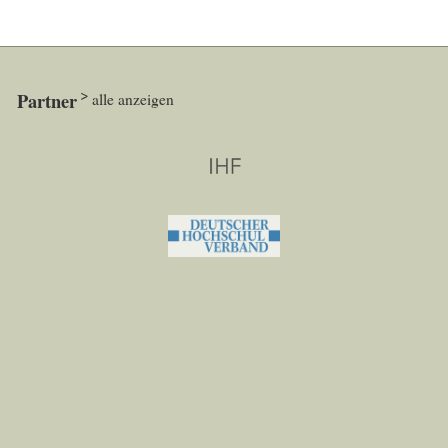
Partner
alle anzeigen