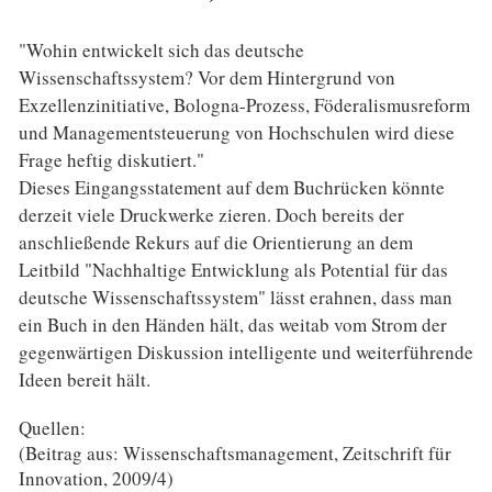
"Wohin entwickelt sich das deutsche
Wissenschaftssystem? Vor dem Hintergrund von
Exzellenzinitiative, Bologna-Prozess, Föderalismusreform
und Managementsteuerung von Hochschulen wird diese
Frage heftig diskutiert."
Dieses Eingangsstatement auf dem Buchrücken könnte
derzeit viele Druckwerke zieren. Doch bereits der
anschließende Rekurs auf die Orientierung an dem
Leitbild "Nachhaltige Entwicklung als Potential für das
deutsche Wissenschaftssystem" lässt erahnen, dass man
ein Buch in den Händen hält, das weitab vom Strom der
gegenwärtigen Diskussion intelligente und weiterführende
Ideen bereit hält.
Quellen:
(Beitrag aus: Wissenschaftsmanagement, Zeitschrift für
Innovation, 2009/4)