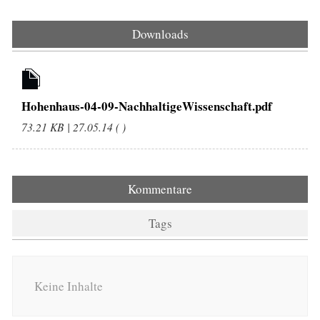
Downloads
Hohenhaus-04-09-NachhaltigeWissenschaft.pdf
73.21 KB | 27.05.14 ( )
Kommentare
Tags
Keine Inhalte