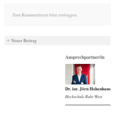
Zum Kommentieren bitte einloggen.
Neuer Beitrag
Ansprechpartner/in
Dr. iur. Jörn Hohenhaus
Hochschule Ruhr West