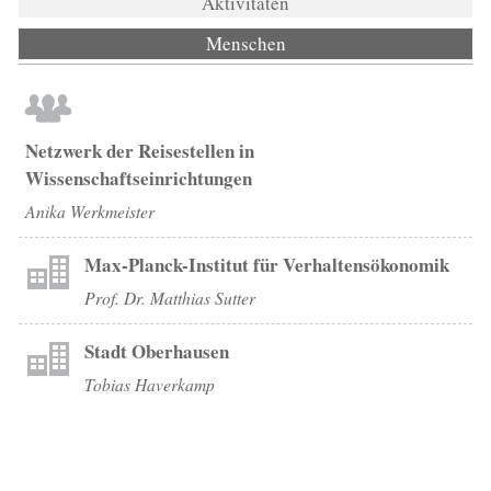
Aktivitäten
Menschen
(aktiver Reiter)
Netzwerk der Reisestellen in
Wissenschaftseinrichtungen
Anika Werkmeister
Max-Planck-Institut für Verhaltensökonomik
Prof. Dr. Matthias Sutter
Stadt Oberhausen
Tobias Haverkamp