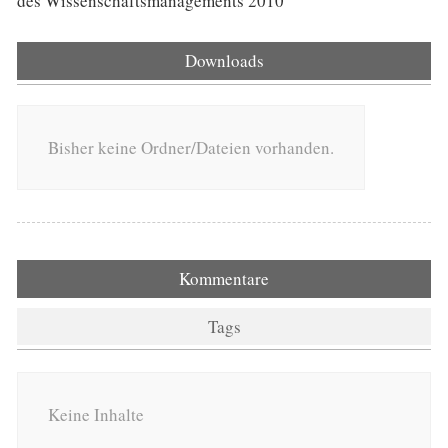
des Wissenschaftsmanagements 2010
Downloads
Bisher keine Ordner/Dateien vorhanden.
Kommentare
Tags
Keine Inhalte