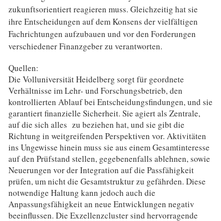
zukunftsorientiert reagieren muss. Gleichzeitig hat sie
ihre Entscheidungen auf dem Konsens der vielfältigen
Fachrichtungen aufzubauen und vor den Forderungen
verschiedener Finanzgeber zu verantworten.
Quellen:
Die Volluniversität Heidelberg sorgt für geordnete
Verhältnisse im Lehr- und Forschungsbetrieb, den
kontrollierten Ablauf bei Entscheidungsfindungen, und sie
garantiert finanzielle Sicherheit. Sie agiert als Zentrale,
auf die sich alles zu beziehen hat, und sie gibt die
Richtung in weitgreifenden Perspektiven vor. Aktivitäten
ins Ungewisse hinein muss sie aus einem Gesamtinteresse
auf den Prüfstand stellen, gegebenenfalls ablehnen, sowie
Neuerungen vor der Integration auf die Passfähigkeit
prüfen, um nicht die Gesamtstruktur zu gefährden. Diese
notwendige Haltung kann jedoch auch die
Anpassungsfähigkeit an neue Entwicklungen negativ
beeinflussen. Die Exzellenzcluster sind hervorragende