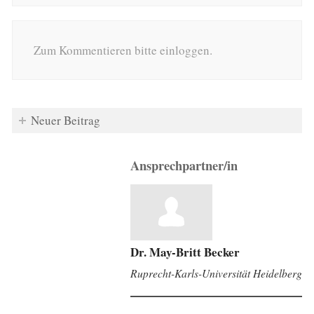
Zum Kommentieren bitte einloggen.
Neuer Beitrag
Ansprechpartner/in
Dr. May-Britt Becker
Ruprecht-Karls-Universität Heidelberg