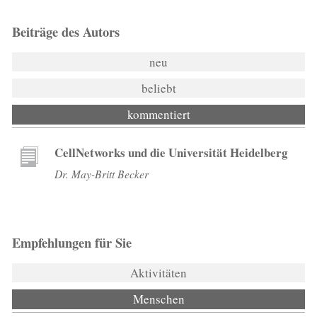
Beiträge des Autors
neu
beliebt
kommentiert
CellNetworks und die Universität Heidelberg
Dr. May-Britt Becker
Empfehlungen für Sie
Aktivitäten
Menschen
(aktiver Reiter)