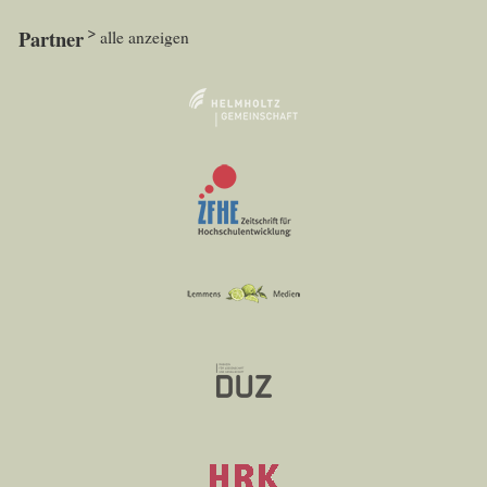
Partner
alle anzeigen