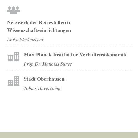
Netzwerk der Reisestellen in
Wissenschaftseinrichtungen
Anika Werkmeister
Max-Planck-Institut für Verhaltensökonomik
Prof. Dr. Matthias Sutter
Stadt Oberhausen
Tobias Haverkamp