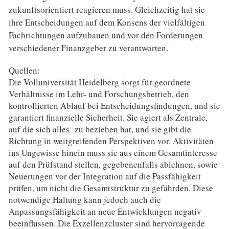
zukunftsorientiert reagieren muss. Gleichzeitig hat sie
ihre Entscheidungen auf dem Konsens der vielfältigen
Fachrichtungen aufzubauen und vor den Forderungen
verschiedener Finanzgeber zu verantworten.
Quellen:
Die Volluniversität Heidelberg sorgt für geordnete
Verhältnisse im Lehr- und Forschungsbetrieb, den
kontrollierten Ablauf bei Entscheidungsfindungen, und sie
garantiert finanzielle Sicherheit. Sie agiert als Zentrale,
auf die sich alles zu beziehen hat, und sie gibt die
Richtung in weitgreifenden Perspektiven vor. Aktivitäten
ins Ungewisse hinein muss sie aus einem Gesamtinteresse
auf den Prüfstand stellen, gegebenenfalls ablehnen, sowie
Neuerungen vor der Integration auf die Passfähigkeit
prüfen, um nicht die Gesamtstruktur zu gefährden. Diese
notwendige Haltung kann jedoch auch die
Anpassungsfähigkeit an neue Entwicklungen negativ
beeinflussen. Die Exzellenzcluster sind hervorragende