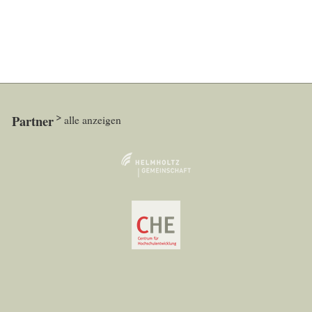
Partner
alle anzeigen