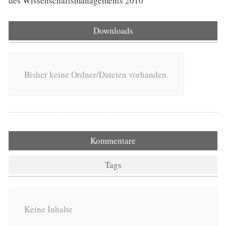
des Wissenschaftsmanagements 2010
Downloads
Bisher keine Ordner/Dateien vorhanden.
Kommentare
Tags
Keine Inhalte