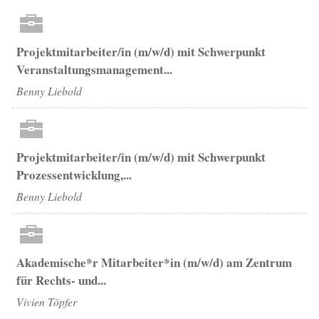
Projektmitarbeiter/in (m/w/d) mit Schwerpunkt
Veranstaltungsmanagement...
Benny Liebold
Projektmitarbeiter/in (m/w/d) mit Schwerpunkt
Prozessentwicklung,...
Benny Liebold
Akademische*r Mitarbeiter*in (m/w/d) am Zentrum
für Rechts- und...
Vivien Töpfer