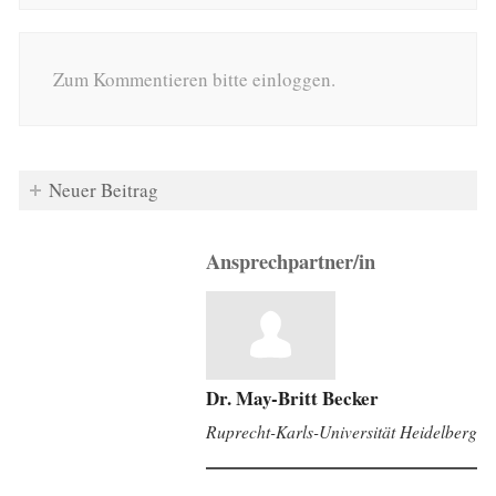
Zum Kommentieren bitte einloggen.
Neuer Beitrag
Ansprechpartner/in
Dr. May-Britt Becker
Ruprecht-Karls-Universität Heidelberg