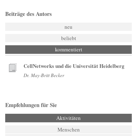
Beiträge des Autors
neu
beliebt
kommentiert
CellNetworks und die Universität Heidelberg
Dr. May-Britt Becker
Empfehlungen für Sie
Aktivitäten
(aktiver Reiter)
Menschen