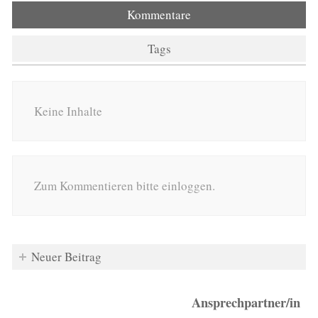
Kommentare
Tags
Keine Inhalte
Zum Kommentieren bitte einloggen.
Neuer Beitrag
Ansprechpartner/in