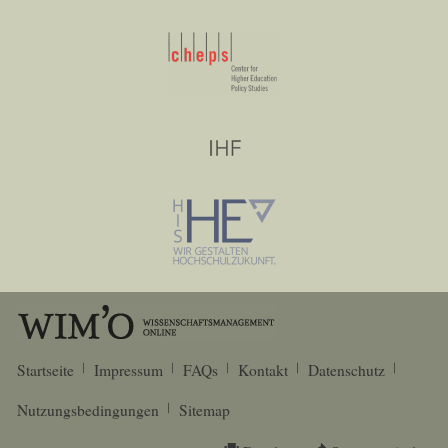
Startseite
Impressum
FAQs
Kontakt
Datenschutz
Nutzungsbedingungen
Sitemap