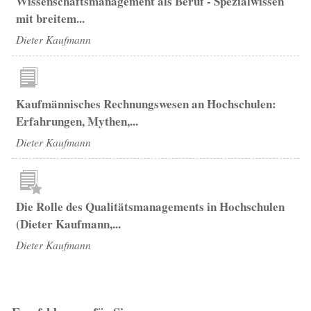
Wissenschaftsmanagement als Beruf - Spezialwissen
mit breitem...
Dieter Kaufmann
Kaufmännisches Rechnungswesen an Hochschulen:
Erfahrungen, Mythen,...
Dieter Kaufmann
Die Rolle des Qualitätsmanagements in Hochschulen
(Dieter Kaufmann,...
Dieter Kaufmann