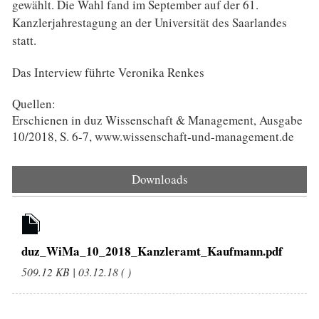
gewählt. Die Wahl fand im September auf der 61.
Kanzlerjahrestagung an der Universität des Saarlandes
statt.
Das Interview führte Veronika Renkes
Quellen:
Erschienen in duz Wissenschaft & Management, Ausgabe
10/2018, S. 6-7, www.wissenschaft-und-management.de
Downloads
duz_WiMa_10_2018_Kanzleramt_Kaufmann.pdf
509.12 KB | 03.12.18 ( )