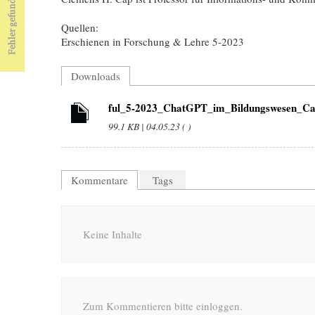
Quellen:
Erschienen in Forschung & Lehre 5-2023
Downloads
ful_5-2023_ChatGPT_im_Bildungswesen_Ca
99.1 KB | 04.05.23 ( )
Kommentare
Tags
Keine Inhalte
Zum Kommentieren bitte einloggen.