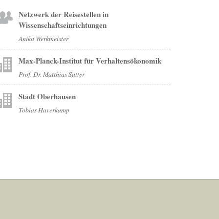
Netzwerk der Reisestellen in
Wissenschaftseinrichtungen
Anika Werkmeister
Max-Planck-Institut für Verhaltensökonomik
Prof. Dr. Matthias Sutter
Stadt Oberhausen
Tobias Haverkamp