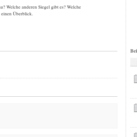
au? Welche anderen Siegel gibt es? Welche
 einen Überblick.
Bei