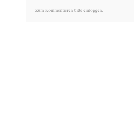
Zum Kommentieren bitte einloggen.