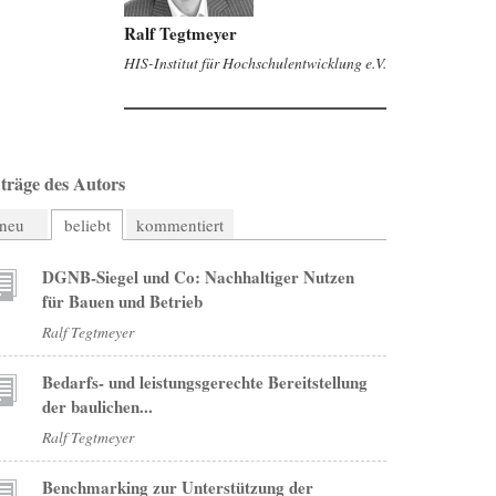
Ralf Tegtmeyer
HIS-Institut für Hochschulentwicklung e.V.
träge des Autors
neu
beliebt
kommentiert
DGNB-Siegel und Co: Nachhaltiger Nutzen
für Bauen und Betrieb
Ralf Tegtmeyer
Bedarfs- und leistungsgerechte Bereitstellung
der baulichen...
Ralf Tegtmeyer
Benchmarking zur Unterstützung der