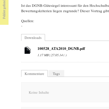
Ist das DGNB-Gütesiegel interessant für den Hochschulb
Bewertungskriterien liegen zugrunde? Dieser Vortrag gibt
Quellen:
-
Downloads
100528_ATA2010_DGNB.pdf
1.17 MB | 27.05.14 ( )
Kommentare
Tags
Keine Inhalte