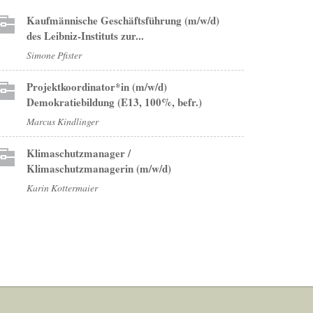
Kaufmännische Geschäftsführung (m/w/d)
des Leibniz-Instituts zur...
Simone Pfister
Projektkoordinator*in (m/w/d)
Demokratiebildung (E13, 100%, befr.)
Marcus Kindlinger
Klimaschutzmanager /
Klimaschutzmanagerin (m/w/d)
Karin Kottermaier