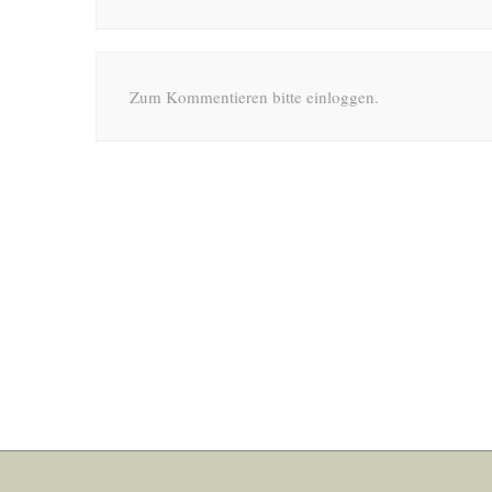
Zum Kommentieren bitte einloggen.