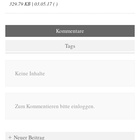
329.79 KB | 03.05.17 ( )
Kommentare
Tags
Keine Inhalte
Zum Kommentieren bitte einloggen.
Neuer Beitrag