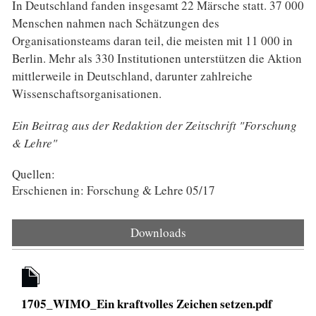
In Deutschland fanden insgesamt 22 Märsche statt. 37 000
Menschen nahmen nach Schätzungen des
Organisationsteams daran teil, die meisten mit 11 000 in
Berlin. Mehr als 330 Institutionen unterstützen die Aktion
mittlerweile in Deutschland, darunter zahlreiche
Wissenschaftsorganisationen.
Ein Beitrag aus der Redaktion der Zeitschrift "Forschung
& Lehre"
Quellen:
Erschienen in: Forschung & Lehre 05/17
Downloads
1705_WIMO_Ein kraftvolles Zeichen setzen.pdf