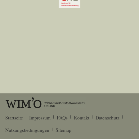
Startseite
Impressum
FAQs
Kontakt
Datenschutz
Nutzungsbedingungen
Sitemap