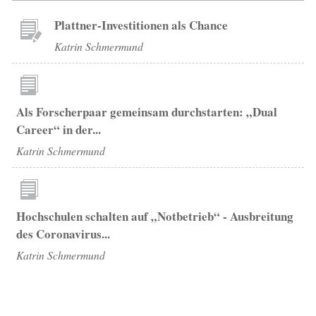
Plattner-Investitionen als Chance
Katrin Schmermund
Als Forscherpaar gemeinsam durchstarten: „Dual
Career“ in der...
Katrin Schmermund
Hochschulen schalten auf „Notbetrieb“ - Ausbreitung
des Coronavirus...
Katrin Schmermund