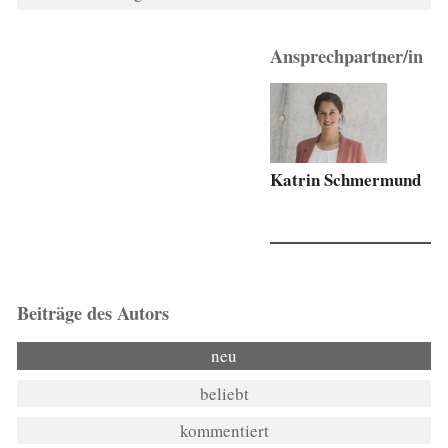
Ansprechpartner/in
Katrin Schmermund
Beiträge des Autors
neu
beliebt
kommentiert