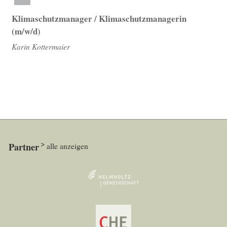
Klimaschutzmanager / Klimaschutzmanagerin
(m/w/d)
Karin Kottermaier
Partner
alle anzeigen