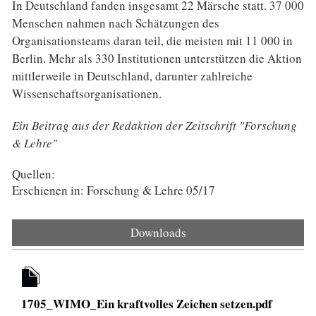
In Deutschland fanden insgesamt 22 Märsche statt. 37 000
Menschen nahmen nach Schätzungen des
Organisationsteams daran teil, die meisten mit 11 000 in
Berlin. Mehr als 330 Institutionen unterstützen die Aktion
mittlerweile in Deutschland, darunter zahlreiche
Wissenschaftsorganisationen.
Ein Beitrag aus der Redaktion der Zeitschrift "Forschung
& Lehre"
Quellen:
Erschienen in: Forschung & Lehre 05/17
Downloads
1705_WIMO_Ein kraftvolles Zeichen setzen.pdf