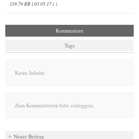
329.79 KB | 03.05.17 ( )
Kommentare
Tags
Keine Inhalte
Zum Kommentieren bitte einloggen.
Neuer Beitrag