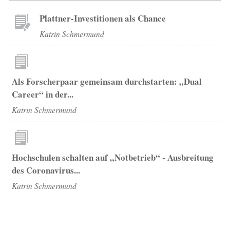
Plattner-Investitionen als Chance
Katrin Schmermund
Als Forscherpaar gemeinsam durchstarten: „Dual
Career“ in der...
Katrin Schmermund
Hochschulen schalten auf „Notbetrieb“ - Ausbreitung
des Coronavirus...
Katrin Schmermund