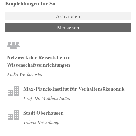
Empfehlungen für Sie
Aktivitäten
Menschen
(aktiver Reiter)
Netzwerk der Reisestellen in
Wissenschaftseinrichtungen
Anika Werkmeister
Max-Planck-Institut für Verhaltensökonomik
Prof. Dr. Matthias Sutter
Stadt Oberhausen
Tobias Haverkamp