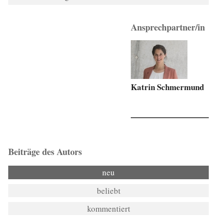
Ansprechpartner/in
Katrin Schmermund
Beiträge des Autors
neu
beliebt
kommentiert