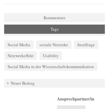
Kommentare
Tags
Social Media
soziale Netzerke
Inselfrage
Netzwerkeffekt
Usability
Social Media in der Wissenschaftskommunikation
Neuer Beitrag
Ansprechpartner/in