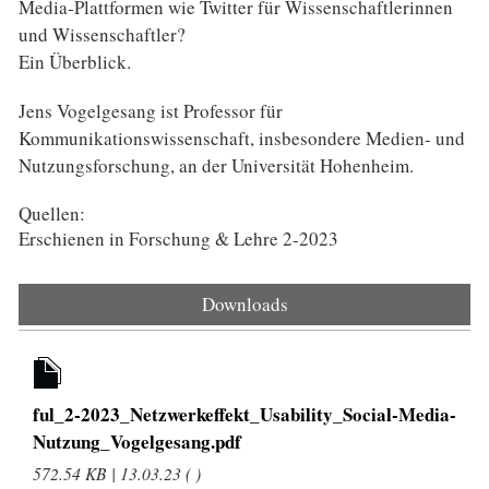
Media-Plattformen wie Twitter für Wissenschaftlerinnen
und Wissenschaftler?
Ein Überblick.
Jens Vogelgesang ist Professor für
Kommunikationswissenschaft, insbesondere Medien- und
Nutzungsforschung, an der Universität Hohenheim.
Quellen:
Erschienen in Forschung & Lehre 2-2023
Downloads
ful_2-2023_Netzwerkeffekt_Usability_Social-Media-
Nutzung_Vogelgesang.pdf
572.54 KB | 13.03.23 ( )