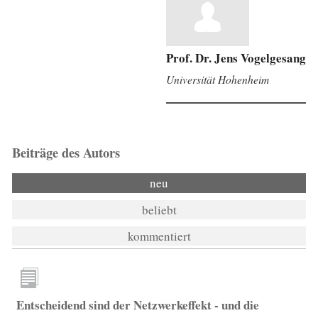
Prof. Dr. Jens Vogelgesang
Universität Hohenheim
Beiträge des Autors
neu
beliebt
kommentiert
Entscheidend sind der Netzwerkeffekt - und die