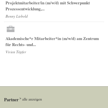
Projektmitarbeiter/in (m/w/d) mit Schwerpunkt
Prozessentwicklung,...
Benny Liebold
Akademische*r Mitarbeiter*in (m/w/d) am Zentrum
für Rechts- und...
Vivien Töpfer
Partner
alle anzeigen