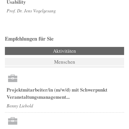
Usability
Prof. Dr. Jens Vogelgesang
Empfehlungen für Sie
Aktivitäten
(aktiver Reiter)
Menschen
Projektmitarbeiter/in (m/w/d) mit Schwerpunkt
Veranstaltungsmanagement...
Benny Liebold