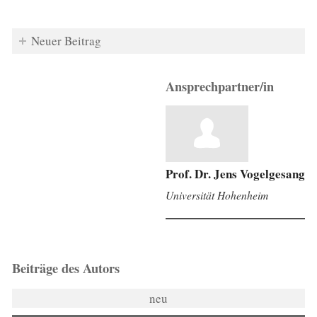
Neuer Beitrag
Ansprechpartner/in
Prof. Dr. Jens Vogelgesang
Universität Hohenheim
Beiträge des Autors
neu