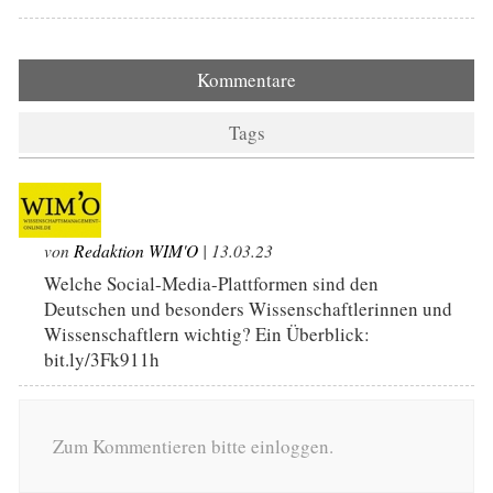
Kommentare
Tags
von
Redaktion WIM'O
| 13.03.23
Welche Social-Media-Plattformen sind den
Deutschen und besonders Wissenschaftlerinnen und
Wissenschaftlern wichtig? Ein Überblick:
bit.ly/3Fk911h
Zum Kommentieren bitte einloggen.