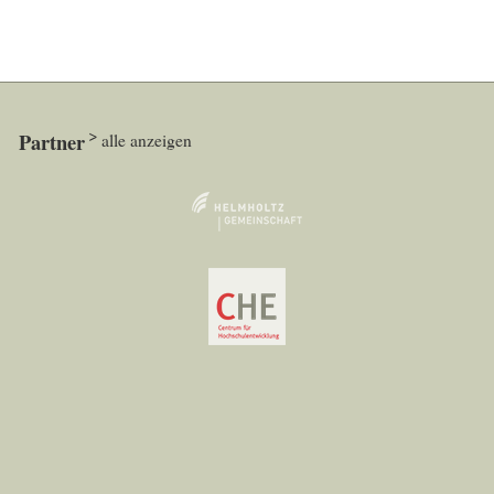
Partner
alle anzeigen