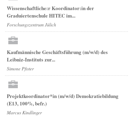
Wissenschaftliche:r Koordinator:in der
Graduiertenschule HITEC im...
Forschungszentrum Jülich
Kaufmännische Geschäftsführung (m/w/d) des
Leibniz-Instituts zur...
Simone Pfister
Projektkoordinator*in (m/w/d) Demokratiebildung
(E13, 100%, befr.)
Marcus Kindlinger