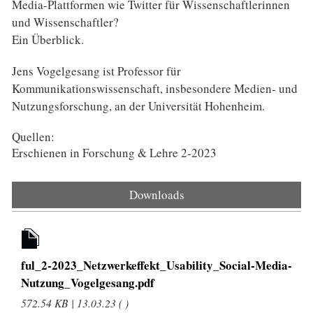
Media-Plattformen wie Twitter für Wissenschaftlerinnen
und Wissenschaftler?
Ein Überblick.
Jens Vogelgesang ist Professor für
Kommunikationswissenschaft, insbesondere Medien- und
Nutzungsforschung, an der Universität Hohenheim.
Quellen:
Erschienen in Forschung & Lehre 2-2023
Downloads
ful_2-2023_Netzwerkeffekt_Usability_Social-Media-
Nutzung_Vogelgesang.pdf
572.54 KB | 13.03.23 ( )