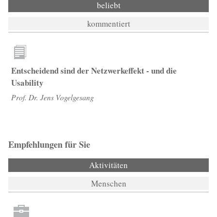
beliebt
kommentiert
Entscheidend sind der Netzwerkeffekt - und die
Usability
Prof. Dr. Jens Vogelgesang
Empfehlungen für Sie
Aktivitäten
(aktiver Reiter)
Menschen