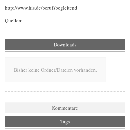
http://www.his.de/berufsbegleitend
Quellen:
-
Downloads
Bisher keine Ordner/Dateien vorhanden.
Kommentare
Tags