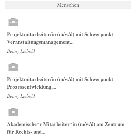
Menschen
Projektmitarbeiter/in (m/w/d) mit Schwerpunkt
Veranstaltungsmanagement...
Benny Liebold
Projektmitarbeiter/in (m/w/d) mit Schwerpunkt
Prozessentwicklung,...
Benny Liebold
Akademische*r Mitarbeiter*in (m/w/d) am Zentrum
für Rechts- und...