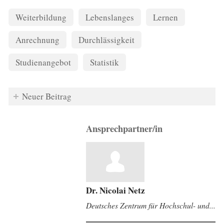
Weiterbildung
Lebenslanges
Lernen
Anrechnung
Durchlässigkeit
Studienangebot
Statistik
Neuer Beitrag
Ansprechpartner/in
Dr. Nicolai Netz
Deutsches Zentrum für Hochschul- und...