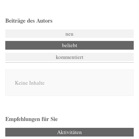
Beiträge des Autors
neu
beliebt
kommentiert
Keine Inhalte
Empfehlungen für Sie
Aktivitäten
(aktiver Reiter)