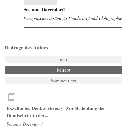
Susanne Dorendorff
Europäisches Institut für Handschrift und Philographie
Beiträge des Autors
neu
beliebt
kommentiert
Exzellentes Denkwerkzeug - Zur Bedeutung der
Handschrift in der...
Susanne Dorendorff