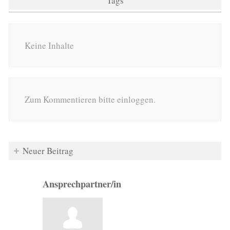
Tags
Keine Inhalte
Zum Kommentieren bitte einloggen.
Neuer Beitrag
Ansprechpartner/in