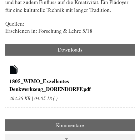
und hat zudem Einfluss auf die Kreativität. Ein Plädoyer
für eine kulturelle Technik mit langer Tradition.
Quellen:
Erschienen in: Forschung & Lehre 5/18
Downloads
1805_WIMO_Exzellentes
Denkwerkzeug_DORENDORFF.pdf
262.36 KB | 04.05.18 ( )
Kommentare