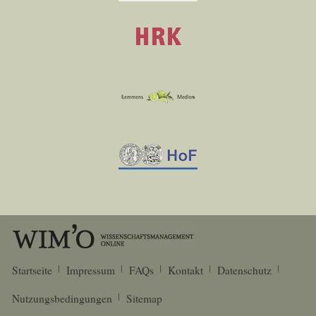
Startseite
Impressum
FAQs
Kontakt
Datenschutz
Nutzungsbedingungen
Sitemap