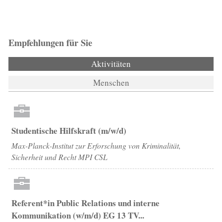
Empfehlungen für Sie
Aktivitäten
(aktiver Reiter)
Menschen
Studentische Hilfskraft (m/w/d)
Max-Planck-Institut zur Erforschung von Kriminalität,
Sicherheit und Recht MPI CSL
Referent*in Public Relations und interne
Kommunikation (w/m/d) EG 13 TV...