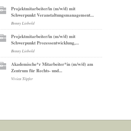
Projektmitarbeiter/in (m/w/d) mit
Schwerpunkt Veranstaltungsmanagement...
Benny Liebold
Projektmitarbeiter/in (m/w/d) mit
Schwerpunkt Prozessentwicklung,...
Benny Liebold
Akademische*r Mitarbeiter*in (m/w/d) am
Zentrum für Rechts- und...
Vivien Töpfer