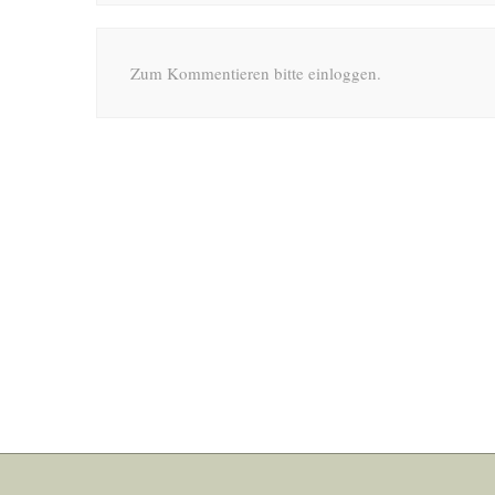
Zum Kommentieren bitte einloggen.