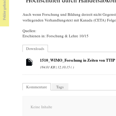
Auch wenn Forschung und Bildung derzeit nicht Gegenst
vorliegenden Verhandlungstext mit Kanada (CETA) Folgen 
Quellen:
Erschienen in: Forschung & Lehre 10/15
Downloads
1510_WIMO_Forschung in Zeiten von T
184.01 KB | 12.10.15 ( )
Kommentare
Tags
Keine Inhalte