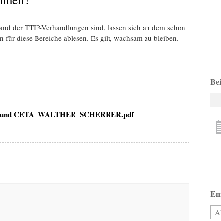
and der TTIP-Verhandlungen sind, lassen sich an dem schon
für diese Bereiche ablesen. Es gilt, wachsam zu bleiben.
Bei
TIP und CETA_WALTHER_SCHERRER.pdf
Em
Ak