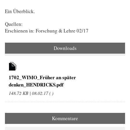
Ein Überblick.
Quellen:
Erschienen in: Forschung & Lehre 02/17
Downloads
1702_WIMO_Früher an später
denken_HENDRICKS.pdf
148.72 KB | 08.02.17 ( )
Kommentare