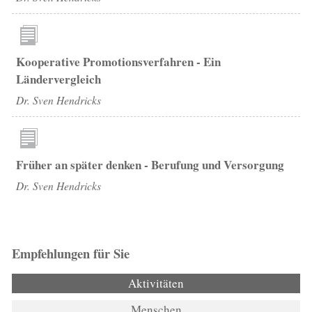
Kooperative Promotionsverfahren - Ein
Ländervergleich
Dr. Sven Hendricks
Früher an später denken - Berufung und Versorgung
Dr. Sven Hendricks
Empfehlungen für Sie
Aktivitäten
(aktiver Reiter)
Menschen