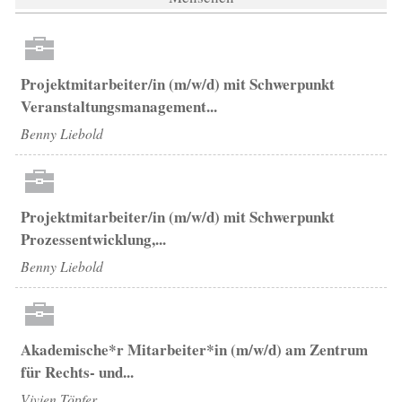
Projektmitarbeiter/in (m/w/d) mit Schwerpunkt
Veranstaltungsmanagement...
Benny Liebold
Projektmitarbeiter/in (m/w/d) mit Schwerpunkt
Prozessentwicklung,...
Benny Liebold
Akademische*r Mitarbeiter*in (m/w/d) am Zentrum
für Rechts- und...
Vivien Töpfer