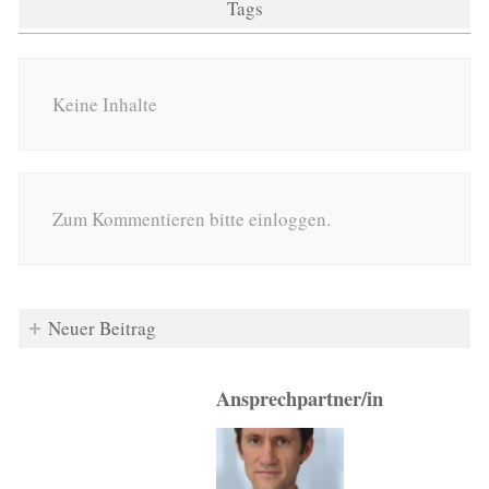
Tags
Keine Inhalte
Zum Kommentieren bitte einloggen.
Neuer Beitrag
Ansprechpartner/in