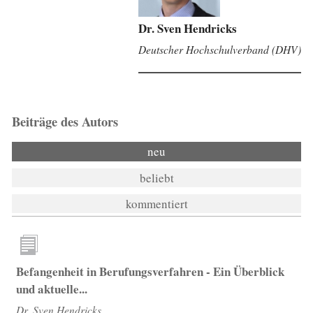
Dr. Sven Hendricks
Deutscher Hochschulverband (DHV)
Beiträge des Autors
neu
beliebt
kommentiert
Befangenheit in Berufungsverfahren - Ein Überblick
und aktuelle...
Dr. Sven Hendricks