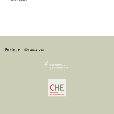
Partner
alle anzeigen