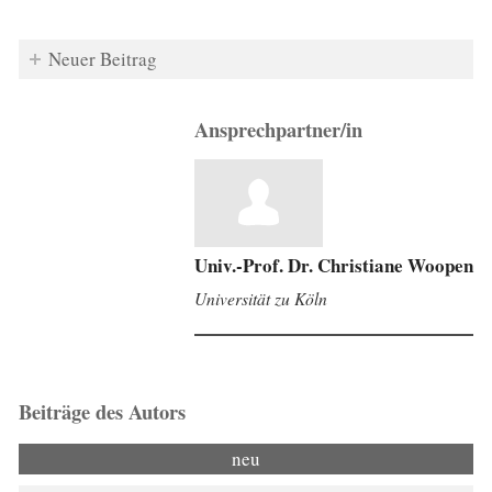
Neuer Beitrag
Ansprechpartner/in
Univ.-Prof. Dr. Christiane Woopen
Universität zu Köln
Beiträge des Autors
neu