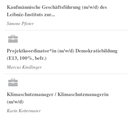
Kaufmännische Geschäftsführung (m/w/d) des
Leibniz-Instituts zur...
Simone Pfister
Projektkoordinator*in (m/w/d) Demokratiebildung
(E13, 100%, befr.)
Marcus Kindlinger
Klimaschutzmanager / Klimaschutzmanagerin
(m/w/d)
Karin Kottermaier