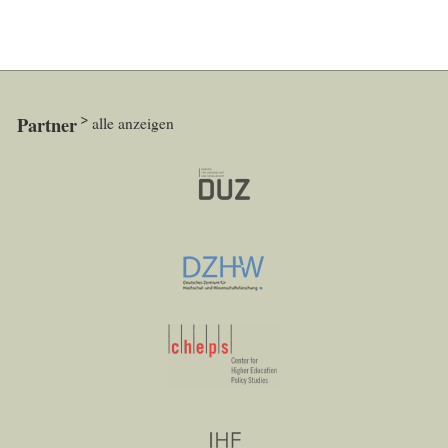
Partner
alle anzeigen