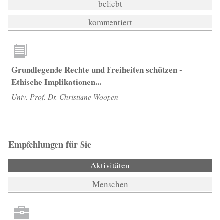
beliebt
kommentiert
Grundlegende Rechte und Freiheiten schützen -
Ethische Implikationen...
Univ.-Prof. Dr. Christiane Woopen
Empfehlungen für Sie
Aktivitäten
(aktiver Reiter)
Menschen