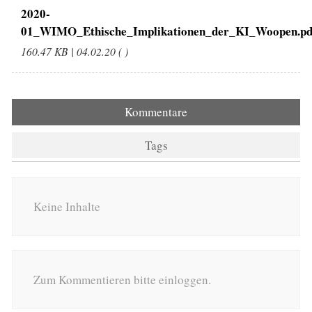
2020-
01_WIMO_Ethische_Implikationen_der_KI_Woopen.pd
160.47 KB | 04.02.20 ( )
Kommentare
Tags
Keine Inhalte
Zum Kommentieren bitte einloggen.