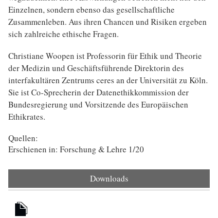
Einzelnen, sondern ebenso das gesellschaftliche
Zusammenleben. Aus ihren Chancen und Risiken ergeben
sich zahlreiche ethische Fragen.
Christiane Woopen ist Professorin für Ethik und Theorie
der Medizin und Geschäftsführende Direktorin des
interfakultären Zentrums ceres an der Universität zu Köln.
Sie ist Co-Sprecherin der Datenethikkommission der
Bundesregierung und Vorsitzende des Europäischen
Ethikrates.
Quellen:
Erschienen in: Forschung & Lehre 1/20
Downloads