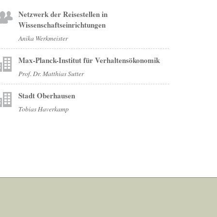
Netzwerk der Reisestellen in
Wissenschaftseinrichtungen
Anika Werkmeister
Max-Planck-Institut für Verhaltensökonomik
Prof. Dr. Matthias Sutter
Stadt Oberhausen
Tobias Haverkamp