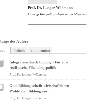
Prof. Dr. Ludger Wößmann
Ludwig-Maximilians-Universität München
träge des Autors
neu
beliebt
kommentiert
Integration durch Bildung - Für eine
realistische Flüchtlingspolitik
Prof. Dr. Ludger Wößmann
Gute Bildung schafft wirtschaftlichen
Wohlstand. Bildung aus...
Prof. Dr. Ludger Wößmann