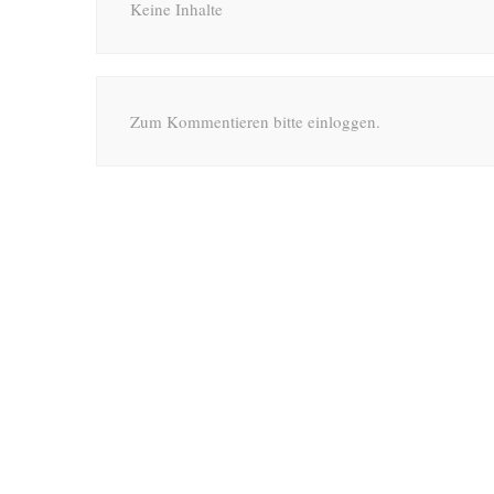
Keine Inhalte
Zum Kommentieren bitte einloggen.