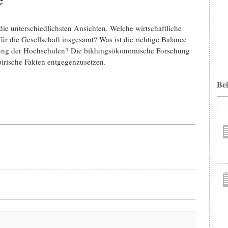
e unterschiedlichsten Ansichten. Welche wirtschaftliche
 die Gesellschaft insgesamt? Was ist die richtige Balance
erung der Hochschulen? Die bildungsökonomische Forschung
pirische Fakten entgegenzusetzen.
Bei