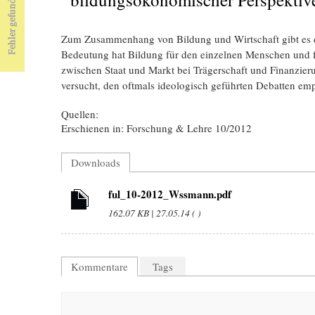
Zum Zusammenhang von Bildung und Wirtschaft gibt es di
Bedeutung hat Bildung für den einzelnen Menschen und für
zwischen Staat und Markt bei Trägerschaft und Finanzi
versucht, den oftmals ideologisch geführten Debatten em
Quellen:
Erschienen in: Forschung & Lehre 10/2012
Downloads
ful_10-2012_Wssmann.pdf
162.07 KB | 27.05.14 ( )
Kommentare
Tags