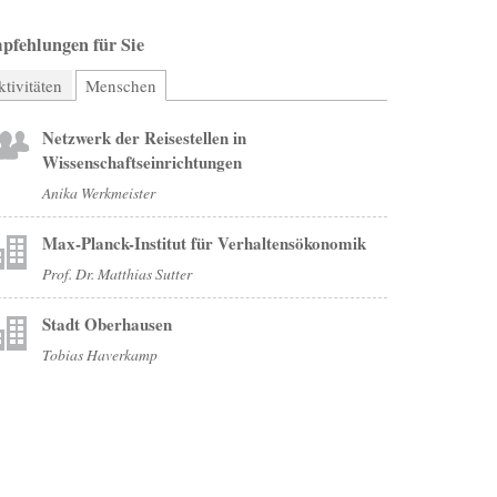
pfehlungen für Sie
tivitäten
Menschen
(aktiver Reiter)
Netzwerk der Reisestellen in
Wissenschaftseinrichtungen
Anika Werkmeister
Max-Planck-Institut für Verhaltensökonomik
Prof. Dr. Matthias Sutter
Stadt Oberhausen
Tobias Haverkamp