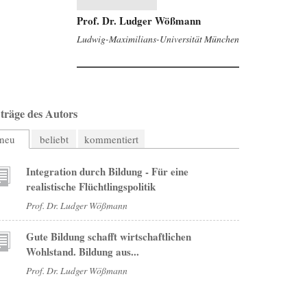
Prof. Dr. Ludger Wößmann
Ludwig-Maximilians-Universität München
träge des Autors
neu
beliebt
kommentiert
Integration durch Bildung - Für eine
realistische Flüchtlingspolitik
Prof. Dr. Ludger Wößmann
Gute Bildung schafft wirtschaftlichen
Wohlstand. Bildung aus...
Prof. Dr. Ludger Wößmann