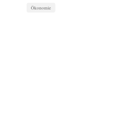
Ökonomie