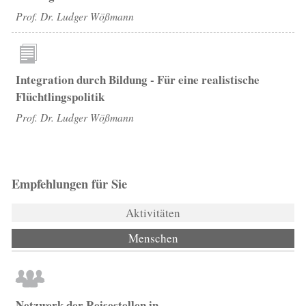
Prof. Dr. Ludger Wößmann
Integration durch Bildung - Für eine realistische
Flüchtlingspolitik
Prof. Dr. Ludger Wößmann
Empfehlungen für Sie
Aktivitäten
Menschen
(aktiver Reiter)
Netzwerk der Reisestellen in