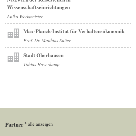
Wissenschaftseinrichtungen
Anika Werkmeister
Max-Planck-Institut für Verhaltensökonomik
Prof. Dr. Matthias Sutter
Stadt Oberhausen
Tobias Haverkamp
Partner
alle anzeigen