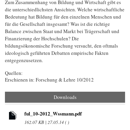
Zum Zusammenhang von Bildung und Wirtschaft gibt es
die unterschiedlichsten Ansichten. Welche wirtschaftliche
Bedeutung hat Bildung für den einzelnen Menschen und
für die Gesellschaft insgesamt? Was ist die richtige
Balance zwischen Staat und Markt bei Trägerschaft und
Finanzierung der Hochschulen? Die
bildungsökonomische Forschung versucht, den oftmals
ideologisch geführten Debatten empirische Fakten
entgegenzusetzen.
Quellen:
Erschienen in: Forschung & Lehre 10/2012
Downloads
ful_10-2012_Wssmann.pdf
162.07 KB | 27.05.14 ( )