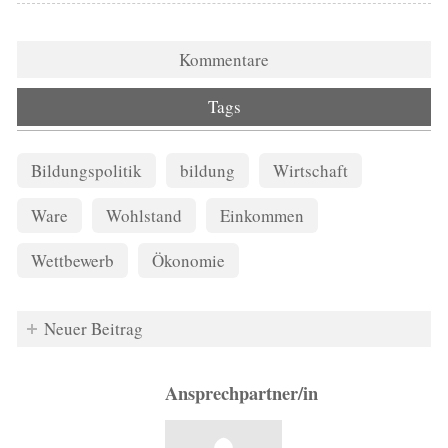
Kommentare
Tags
Bildungspolitik
bildung
Wirtschaft
Ware
Wohlstand
Einkommen
Wettbewerb
Ökonomie
Neuer Beitrag
Ansprechpartner/in