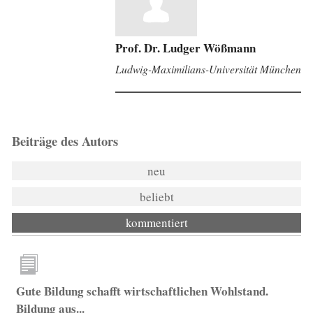
Prof. Dr. Ludger Wößmann
Ludwig-Maximilians-Universität München
Beiträge des Autors
neu
beliebt
kommentiert
Gute Bildung schafft wirtschaftlichen Wohlstand.
Bildung aus...