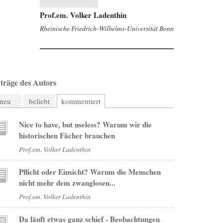
Prof.em. Volker Ladenthin
Rheinische Friedrich-Wilhelms-Universität Bonn
träge des Autors
neu
beliebt
kommentiert
Nice to have, but useless? Warum wir die
historischen Fächer brauchen
Prof.em. Volker Ladenthin
Pflicht oder Einsicht? Warum die Menschen
nicht mehr dem zwanglosen...
Prof.em. Volker Ladenthin
Da läuft etwas ganz schief - Beobachtungen