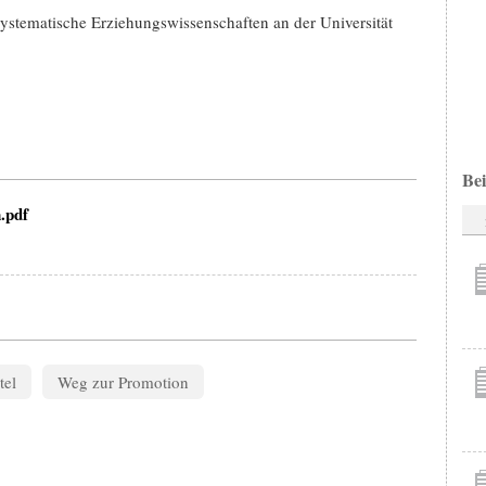
 Systematische Erziehungswissenschaften an der Universität
Bei
.pdf
tel
Weg zur Promotion