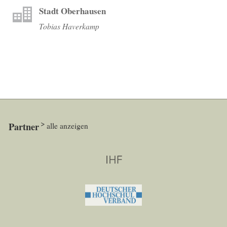
Stadt Oberhausen
Tobias Haverkamp
Partner
alle anzeigen