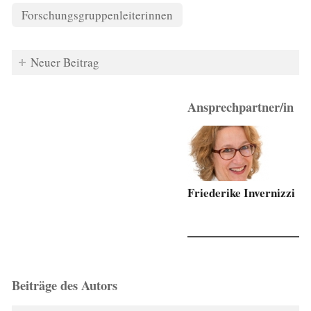
Forschungsgruppenleiterinnen
Neuer Beitrag
Ansprechpartner/in
Friederike Invernizzi
Beiträge des Autors