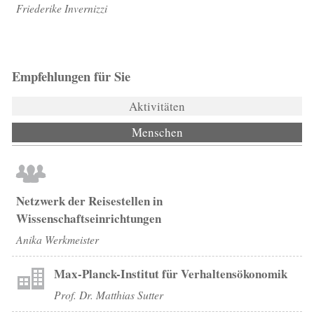
Friederike Invernizzi
Empfehlungen für Sie
Aktivitäten
Menschen
(aktiver Reiter)
Netzwerk der Reisestellen in
Wissenschaftseinrichtungen
Anika Werkmeister
Max-Planck-Institut für Verhaltensökonomik
Prof. Dr. Matthias Sutter