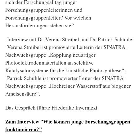
sich der Forschungsalltag junger
Forschungsgruppenleiterinnen und
Forschungsgruppenleiter? Vor welchen
Herausforderungen stehen sie?
Interview mit Dr. Verena Streibel und Dr. Patrick Schühle:
Verena Streibel ist promovierte Leiterin der SINATRA-
Nachwuchsgruppe „Kopplung neuartiger
Photoelektrodenmaterialien an selektive
Katalysatorsysteme für die künstliche Photosynthese“.
Patrick Schühle ist promovierter Leiter der SINATRA-
Nachwuchsgruppe „Hochreiner Wasserstoff aus biogener
Ameisensäure“.
Das Gespräch führte Friederike Invernizzi.
Zum Interview "Wie können junge Forschungsgruppen
funktionieren?"