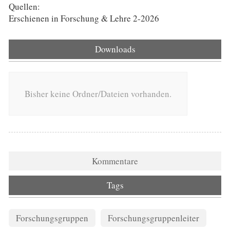
Quellen:
Erschienen in Forschung & Lehre 2-2026
Downloads
Bisher keine Ordner/Dateien vorhanden.
Kommentare
Tags
Forschungsgruppen
Forschungsgruppenleiter