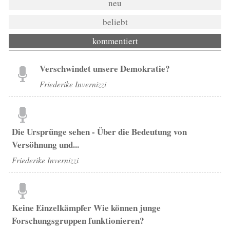
neu
beliebt
kommentiert
Verschwindet unsere Demokratie?
Friederike Invernizzi
Die Ursprünge sehen - Über die Bedeutung von
Versöhnung und...
Friederike Invernizzi
Keine Einzelkämpfer Wie können junge
Forschungsgruppen funktionieren?