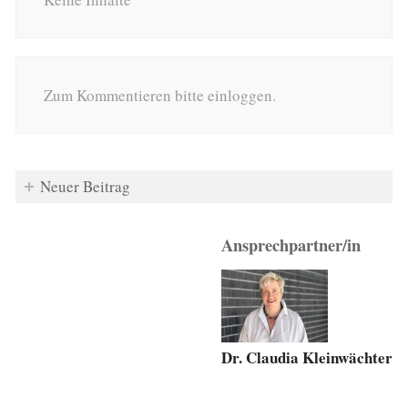
Zum Kommentieren bitte einloggen.
Neuer Beitrag
Ansprechpartner/in
Dr. Claudia Kleinwächter