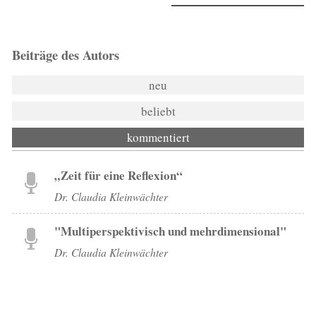
Beiträge des Autors
neu
beliebt
kommentiert
„Zeit für eine Reflexion“
Dr. Claudia Kleinwächter
"Multiperspektivisch und mehrdimensional"
Dr. Claudia Kleinwächter