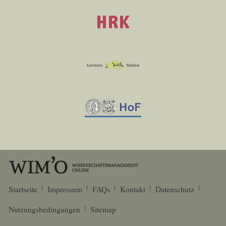
Startseite
Impressum
FAQs
Kontakt
Datenschutz
Nutzungsbedingungen
Sitemap