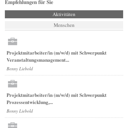
Empfehlungen für Sie
Aktivitäten
(aktiver Reiter)
Menschen
Projektmitarbeiter/in (m/w/d) mit Schwerpunkt
Veranstaltungsmanagement...
Benny Liebold
Projektmitarbeiter/in (m/w/d) mit Schwerpunkt
Prozessentwicklung,...
Benny Liebold