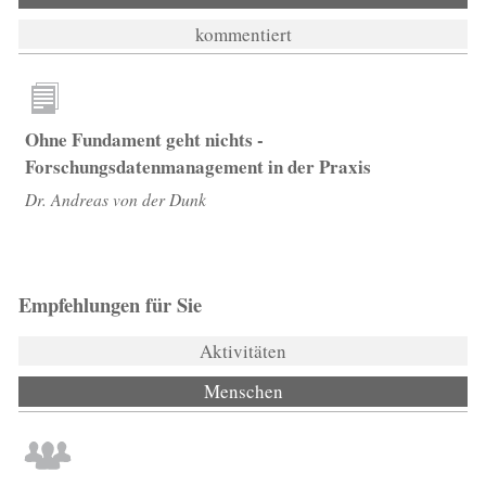
kommentiert
Ohne Fundament geht nichts -
Forschungsdatenmanagement in der Praxis
Dr. Andreas von der Dunk
Empfehlungen für Sie
Aktivitäten
Menschen
(aktiver Reiter)