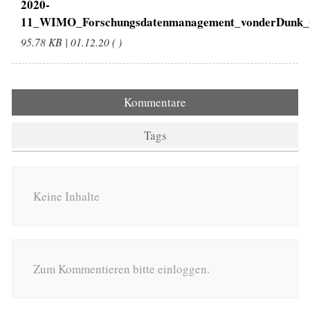
2020-
11_WIMO_Forschungsdatenmanagement_vonderDunk_G
95.78 KB | 01.12.20 ( )
Kommentare
Tags
Keine Inhalte
Zum Kommentieren bitte einloggen.