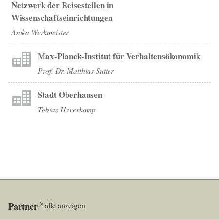
Netzwerk der Reisestellen in
Wissenschaftseinrichtungen
Anika Werkmeister
Max-Planck-Institut für Verhaltensökonomik
Prof. Dr. Matthias Sutter
Stadt Oberhausen
Tobias Haverkamp
Partner
alle anzeigen