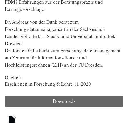
FDM? Erfahrungen aus der Beratungspraxis und
Lösungsvorschläge
Dr. Andreas von der Dunk berät zum
Forschungsdatenmanagement an der Sächsischen
Landesbibliothek – Staats- und Universitätsbibliothek
Dresden.
Dr. Torsten Gille berät zum Forschungsdatenmanagement
am Zentrum für Informationsdienste und
Hochleistungsrechnen (ZIH) an der TU Dresden.
Quellen:
Erschienen in Forschung & Lehre 11-2020
Downloads