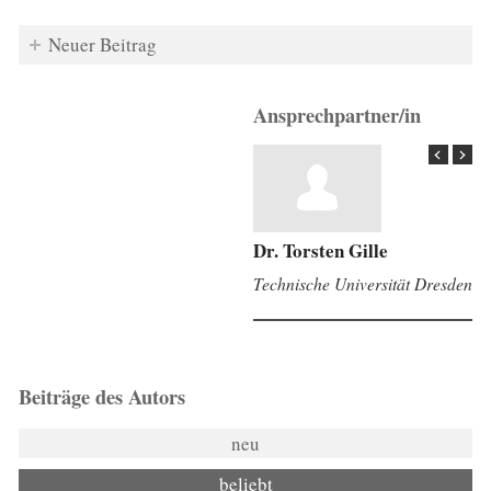
Neuer Beitrag
Ansprechpartner/in
Dr. Torsten Gille
Technische Universität Dresden
Beiträge des Autors
neu
beliebt