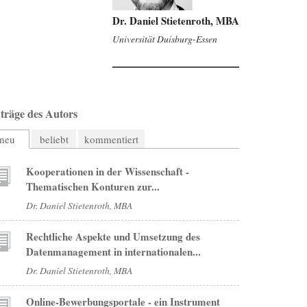
Dr. Daniel Stietenroth, MBA
Universität Duisburg-Essen
träge des Autors
neu
beliebt
kommentiert
Kooperationen in der Wissenschaft -
Thematischen Konturen zur...
Dr. Daniel Stietenroth, MBA
Rechtliche Aspekte und Umsetzung des
Datenmanagement in internationalen...
Dr. Daniel Stietenroth, MBA
Online-Bewerbungsportale - ein Instrument