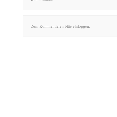
Zum Kommentieren bitte einloggen.