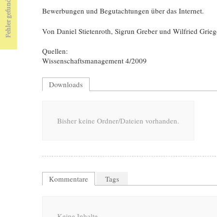
Bewerbungen und Begutachtungen über das Internet.
Von Daniel Stietenroth, Sigrun Greber und Wilfried Grieg
Quellen:
Wissenschaftsmanagement 4/2009
Downloads
Bisher keine Ordner/Dateien vorhanden.
Kommentare
Tags
Keine Inhalte