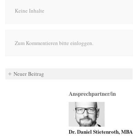
Keine Inhalte
Zum Kommentieren bitte einloggen.
Neuer Beitrag
Ansprechpartner/in
Dr. Daniel Stietenroth, MBA