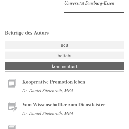
Universität Duisburg-Essen
Beiträge des Autors
neu
beliebt
kommentiert
Kooperative Promotion leben
Dr. Daniel Stietenroth, MBA
Vom Wissenschaftler zum Dienstleister
Dr. Daniel Stietenroth, MBA