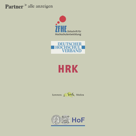
Partner
alle anzeigen