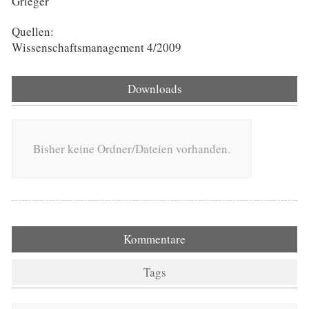
Grieger
Quellen:
Wissenschaftsmanagement 4/2009
Downloads
Bisher keine Ordner/Dateien vorhanden.
Kommentare
Tags