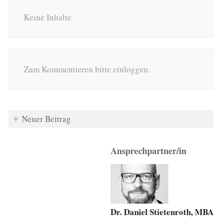
Keine Inhalte
Zum Kommentieren bitte einloggen.
Neuer Beitrag
Ansprechpartner/in
Dr. Daniel Stietenroth, MBA