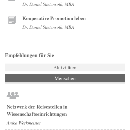
Dr. Daniel Stietenroth, MBA
Kooperative Promotion leben
Dr. Daniel Stietenroth, MBA
Empfehlungen für Sie
Aktivitäten
Menschen
(aktiver Reiter)
Netzwerk der Reisestellen in
Wissenschaftseinrichtungen
Anika Werkmeister