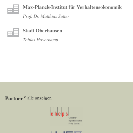
Max-Planck-Institut für Verhaltensökonomik
Prof. Dr. Matthias Sutter
Stadt Oberhausen
Tobias Haverkamp
Partner
alle anzeigen