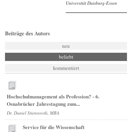
Universität Duisburg-Essen
Beiträge des Autors
neu
beliebt
kommentiert
Hochschulmanagement als Profession? - 6.
Osnabrücker Jahrestagung zum...
Dr. Daniel Stietenroth, MBA
Service für die Wissenschaft