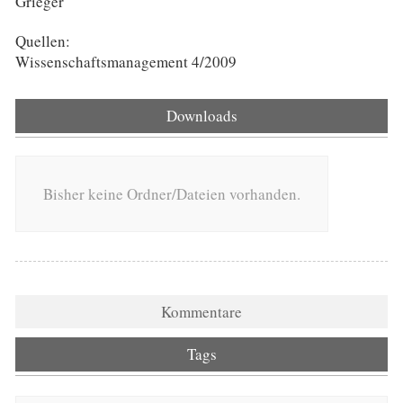
Grieger
Quellen:
Wissenschaftsmanagement 4/2009
Downloads
Bisher keine Ordner/Dateien vorhanden.
Kommentare
Tags