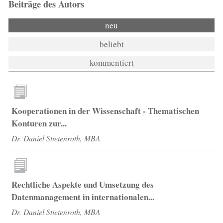
Beiträge des Autors
neu
beliebt
kommentiert
Kooperationen in der Wissenschaft - Thematischen
Konturen zur...
Dr. Daniel Stietenroth, MBA
Rechtliche Aspekte und Umsetzung des
Datenmanagement in internationalen...
Dr. Daniel Stietenroth, MBA