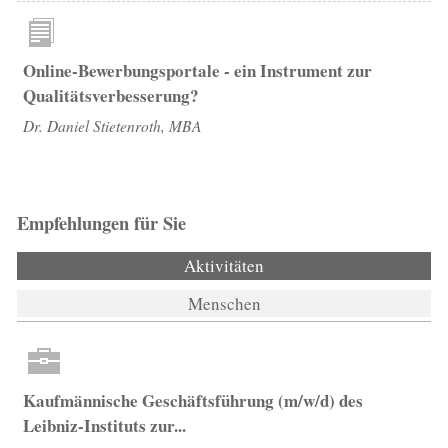
Online-Bewerbungsportale - ein Instrument zur
Qualitätsverbesserung?
Dr. Daniel Stietenroth, MBA
Empfehlungen für Sie
Aktivitäten
(aktiver Reiter)
Menschen
Kaufmännische Geschäftsführung (m/w/d) des
Leibniz-Instituts zur...