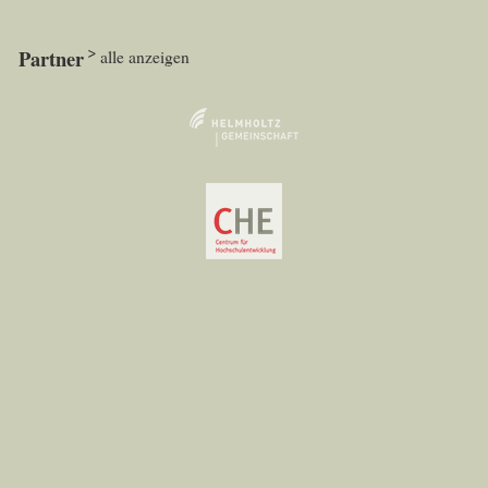
Partner
alle anzeigen