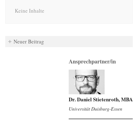
Keine Inhalte
Neuer Beitrag
Ansprechpartner/in
Dr. Daniel Stietenroth, MBA
Universität Duisburg-Essen