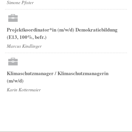
Simone Pfister
Projektkoordinator*in (m/w/d) Demokratiebildung
(E13, 100%, befr.)
Marcus Kindlinger
Klimaschutzmanager / Klimaschutzmanagerin
(m/w/d)
Karin Kottermaier