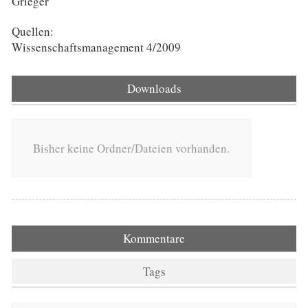
Grieger
Quellen:
Wissenschaftsmanagement 4/2009
Downloads
Bisher keine Ordner/Dateien vorhanden.
Kommentare
Tags