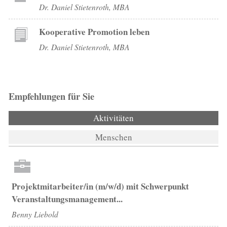
Dr. Daniel Stietenroth, MBA
Kooperative Promotion leben
Dr. Daniel Stietenroth, MBA
Empfehlungen für Sie
Aktivitäten
(aktiver Reiter)
Menschen
Projektmitarbeiter/in (m/w/d) mit Schwerpunkt
Veranstaltungsmanagement...
Benny Liebold