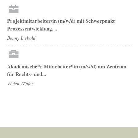
Projektmitarbeiter/in (m/w/d) mit Schwerpunkt
Prozessentwicklung,...
Benny Liebold
Akademische*r Mitarbeiter*in (m/w/d) am Zentrum
für Rechts- und...
Vivien Töpfer