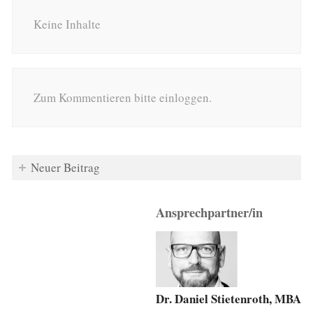
Keine Inhalte
Zum Kommentieren bitte einloggen.
Neuer Beitrag
Ansprechpartner/in
Dr. Daniel Stietenroth, MBA