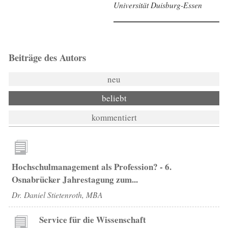
Universität Duisburg-Essen
Beiträge des Autors
neu
beliebt
kommentiert
Hochschulmanagement als Profession? - 6.
Osnabrücker Jahrestagung zum...
Dr. Daniel Stietenroth, MBA
Service für die Wissenschaft