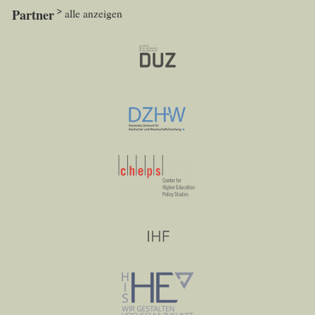
Partner
alle anzeigen