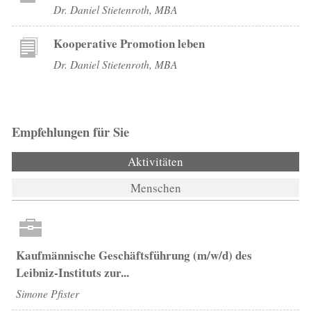
Dr. Daniel Stietenroth, MBA
Kooperative Promotion leben
Dr. Daniel Stietenroth, MBA
Empfehlungen für Sie
Aktivitäten
(aktiver Reiter)
Menschen
Kaufmännische Geschäftsführung (m/w/d) des
Leibniz-Instituts zur...
Simone Pfister