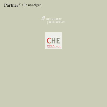
Partner
alle anzeigen