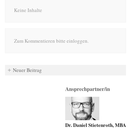
Keine Inhalte
Zum Kommentieren bitte einloggen.
Neuer Beitrag
Ansprechpartner/in
Dr. Daniel Stietenroth, MBA