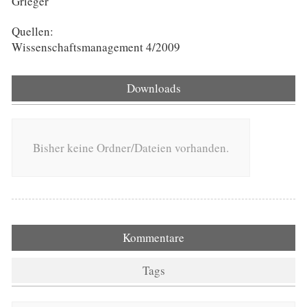
Grieger
Quellen:
Wissenschaftsmanagement 4/2009
Downloads
Bisher keine Ordner/Dateien vorhanden.
Kommentare
Tags