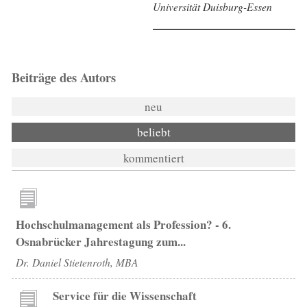
Universität Duisburg-Essen
Beiträge des Autors
neu
beliebt
kommentiert
Hochschulmanagement als Profession? - 6.
Osnabrücker Jahrestagung zum...
Dr. Daniel Stietenroth, MBA
Service für die Wissenschaft