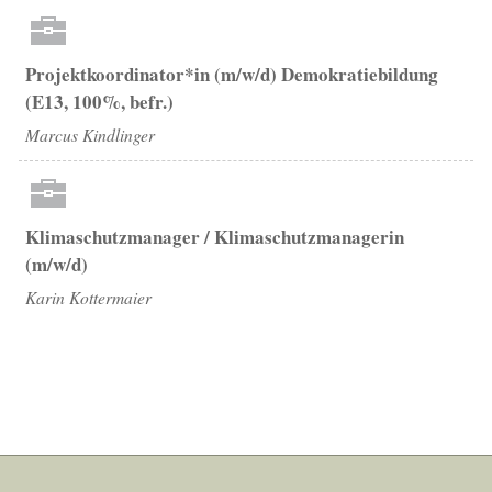
Projektkoordinator*in (m/w/d) Demokratiebildung
(E13, 100%, befr.)
Marcus Kindlinger
Klimaschutzmanager / Klimaschutzmanagerin
(m/w/d)
Karin Kottermaier