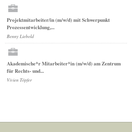
Projektmitarbeiter/in (m/w/d) mit Schwerpunkt
Prozessentwicklung,...
Benny Liebold
Akademische*r Mitarbeiter*in (m/w/d) am Zentrum
für Rechts- und...
Vivien Töpfer