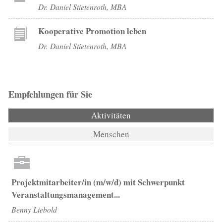
Dr. Daniel Stietenroth, MBA
Kooperative Promotion leben
Dr. Daniel Stietenroth, MBA
Empfehlungen für Sie
Aktivitäten
(aktiver Reiter)
Menschen
Projektmitarbeiter/in (m/w/d) mit Schwerpunkt
Veranstaltungsmanagement...
Benny Liebold