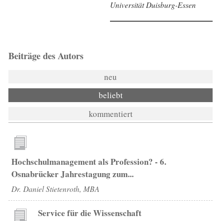
Universität Duisburg-Essen
Beiträge des Autors
neu
beliebt
kommentiert
Hochschulmanagement als Profession? - 6.
Osnabrücker Jahrestagung zum...
Dr. Daniel Stietenroth, MBA
Service für die Wissenschaft