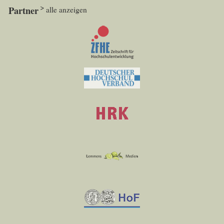
Partner
alle anzeigen