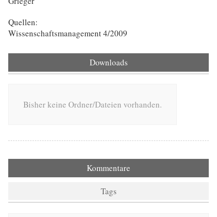
Grieger
Quellen:
Wissenschaftsmanagement 4/2009
Downloads
Bisher keine Ordner/Dateien vorhanden.
Kommentare
Tags