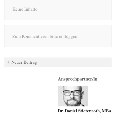
Keine Inhalte
Zum Kommentieren bitte einloggen.
Neuer Beitrag
Ansprechpartner/in
Dr. Daniel Stietenroth, MBA