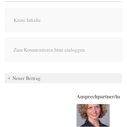
Keine Inhalte
Zum Kommentieren bitte einloggen.
Neuer Beitrag
Ansprechpartner/in