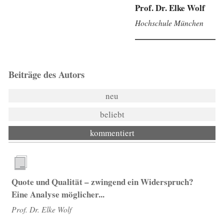
Prof. Dr. Elke Wolf
Hochschule München
Beiträge des Autors
neu
beliebt
kommentiert
Quote und Qualität – zwingend ein Widerspruch?
Eine Analyse möglicher...
Prof. Dr. Elke Wolf