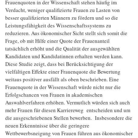
Frauenquoten in der Wissenschaft stehen häufig im
Verdacht, weniger qualifizierte Frauen zu Lasten von
besser qualifizierten Männern zu fördern und so die
Leistungsfähigkeit des Wissenschaftssystems zu
reduzieren. Aus ökonomischer Sicht stellt sich somit die
Frage, ob mit Hilfe einer Quote der Frauenanteil
tatsächlich erhöht und die Qualität der ausgewählten
Kandidaten und Kandidatinnen erhalten werden kann.
Diese Studie zeigt, dass bei Berücksichtigung der
vielfältigen Effekte einer Frauenquote die Bewertung
weitaus positiver ausfällt als oben beschrieben. Eine
Frauenquote in der Wissenschaft würde nicht nur die
Erfolgschancen von Frauen in akademischen
Auswahlverfahren erhöhen. Vermutlich würden sich auch
mehr Frauen für diesen Karriereweg entscheiden und um
die ausgeschriebenen Stellen bewerben. Insbesondere die
neuen Erkenntnisse über die geringere
Wettbewerbsneigung von Frauen führen aus ökonomischer