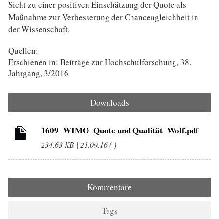
Sicht zu einer positiven Einschätzung der Quote als
Maßnahme zur Verbesserung der Chancengleichheit in
der Wissenschaft.
Quellen:
Erschienen in: Beiträge zur Hochschulforschung, 38.
Jahrgang, 3/2016
Downloads
1609_WIMO_Quote und Qualität_Wolf.pdf
234.63 KB | 21.09.16 ( )
Kommentare
Tags