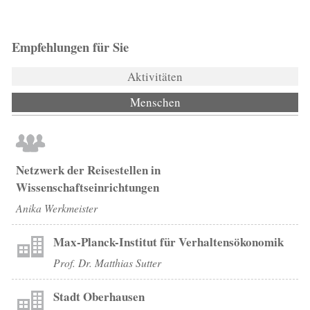
Empfehlungen für Sie
Aktivitäten
Menschen
(aktiver Reiter)
Netzwerk der Reisestellen in
Wissenschaftseinrichtungen
Anika Werkmeister
Max-Planck-Institut für Verhaltensökonomik
Prof. Dr. Matthias Sutter
Stadt Oberhausen