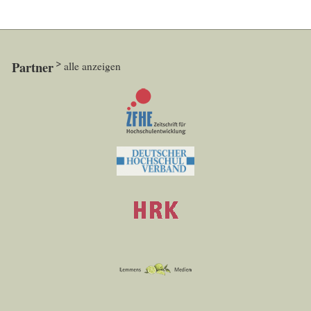
Partner
alle anzeigen