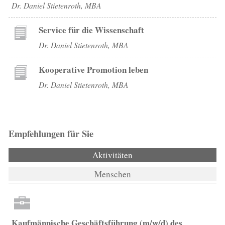
Dr. Daniel Stietenroth, MBA
Service für die Wissenschaft
Dr. Daniel Stietenroth, MBA
Kooperative Promotion leben
Dr. Daniel Stietenroth, MBA
Empfehlungen für Sie
Aktivitäten
(aktiver Reiter)
Menschen
Kaufmännische Geschäftsführung (m/w/d) des