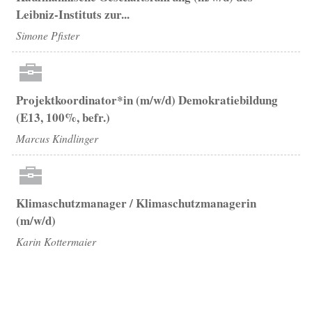
Leibniz-Instituts zur...
Simone Pfister
Projektkoordinator*in (m/w/d) Demokratiebildung
(E13, 100%, befr.)
Marcus Kindlinger
Klimaschutzmanager / Klimaschutzmanagerin
(m/w/d)
Karin Kottermaier