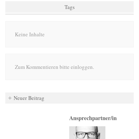
Tags
Keine Inhalte
Zum Kommentieren bitte einloggen.
Neuer Beitrag
Ansprechpartner/in