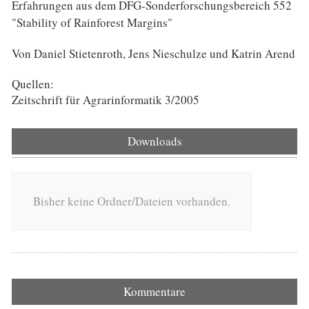
Erfahrungen aus dem DFG-Sonderforschungsbereich 552
"Stability of Rainforest Margins"
Von Daniel Stietenroth, Jens Nieschulze und Katrin Arend
Quellen:
Zeitschrift für Agrarinformatik 3/2005
Downloads
Bisher keine Ordner/Dateien vorhanden.
Kommentare