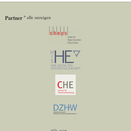
Partner
alle anzeigen