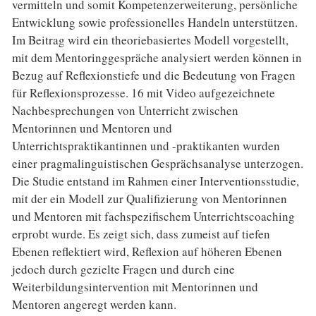
vermitteln und somit Kompetenzerweiterung, persönliche
Entwicklung sowie professionelles Handeln unterstützen.
Im Beitrag wird ein theoriebasiertes Modell vorgestellt,
mit dem Mentoringgespräche analysiert werden können in
Bezug auf Reflexionstiefe und die Bedeutung von Fragen
für Reflexionsprozesse. 16 mit Video aufgezeichnete
Nachbesprechungen von Unterricht zwischen
Mentorinnen und Mentoren und
Unterrichtspraktikantinnen und -praktikanten wurden
einer pragmalinguistischen Gesprächsanalyse unterzogen.
Die Studie entstand im Rahmen einer Interventionsstudie,
mit der ein Modell zur Qualifizierung von Mentorinnen
und Mentoren mit fachspezifischem Unterrichtscoaching
erprobt wurde. Es zeigt sich, dass zumeist auf tiefen
Ebenen reflektiert wird, Reflexion auf höheren Ebenen
jedoch durch gezielte Fragen und durch eine
Weiterbildungsintervention mit Mentorinnen und
Mentoren angeregt werden kann.