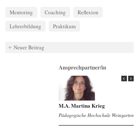
Mentoring
Coaching
Reflexion
Lehrerbildung
Praktikum
Neuer Beitrag
Ansprechpartner/in
M.A. Martina Krieg
Pädagogische Hochschule Weingarten