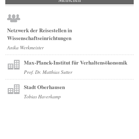
Netzwerk der Reisestellen in
Wissenschaftseinrichtungen
Anika Werkmeister
Max-Planck-Institut für Verhaltensökonomik
Prof. Dr. Matthias Sutter
Stadt Oberhausen
Tobias Haverkamp