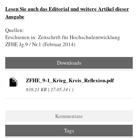
Lesen Sie auch das Editorial und weitere Artikel dieser
Ausgabe
Quellen:
Erschienen in: Zeitschrift für Hochschulentwicklung
ZFHE Jg.9 / Nr.1 (Februar 2014)
Downloads
ZFHE_9-1_Krieg_Kreis_Reflexion.pdf
838.21 KB | 27.05.14 ( )
Kommentare
Tags