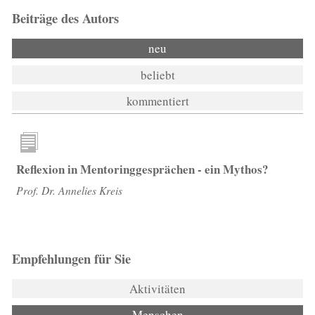
Beiträge des Autors
neu
beliebt
kommentiert
Reflexion in Mentoringgesprächen - ein Mythos?
Prof. Dr. Annelies Kreis
Empfehlungen für Sie
Aktivitäten
Menschen
(aktiver Reiter)