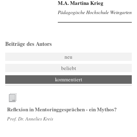
M.A. Martina Krieg
Pädagogische Hochschule Weingarten
Beiträge des Autors
neu
beliebt
kommentiert
Reflexion in Mentoringgesprächen - ein Mythos?
Prof. Dr. Annelies Kreis