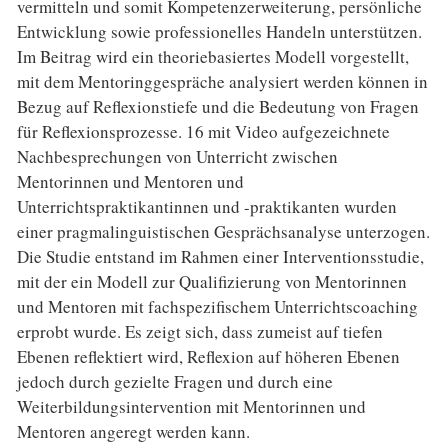
vermitteln und somit Kompetenzerweiterung, persönliche
Entwicklung sowie professionelles Handeln unterstützen.
Im Beitrag wird ein theoriebasiertes Modell vorgestellt,
mit dem Mentoringgespräche analysiert werden können in
Bezug auf Reflexionstiefe und die Bedeutung von Fragen
für Reflexionsprozesse. 16 mit Video aufgezeichnete
Nachbesprechungen von Unterricht zwischen
Mentorinnen und Mentoren und
Unterrichtspraktikantinnen und -praktikanten wurden
einer pragmalinguistischen Gesprächsanalyse unterzogen.
Die Studie entstand im Rahmen einer Interventionsstudie,
mit der ein Modell zur Qualifizierung von Mentorinnen
und Mentoren mit fachspezifischem Unterrichtscoaching
erprobt wurde. Es zeigt sich, dass zumeist auf tiefen
Ebenen reflektiert wird, Reflexion auf höheren Ebenen
jedoch durch gezielte Fragen und durch eine
Weiterbildungsintervention mit Mentorinnen und
Mentoren angeregt werden kann.