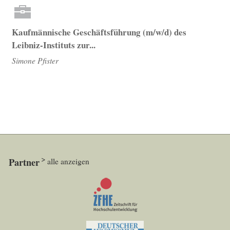
Kaufmännische Geschäftsführung (m/w/d) des
Leibniz-Instituts zur...
Simone Pfister
Partner
alle anzeigen