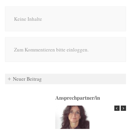
Keine Inhalte
Zum Kommentieren bitte einloggen.
Neuer Beitrag
Ansprechpartner/in