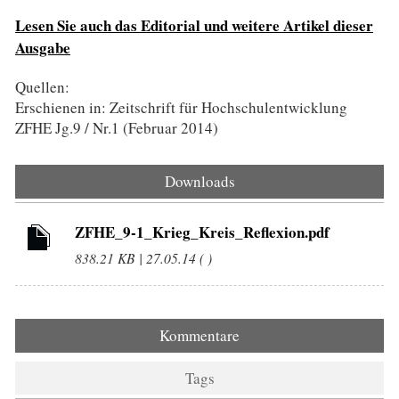
Lesen Sie auch das Editorial und weitere Artikel dieser
Ausgabe
Quellen:
Erschienen in: Zeitschrift für Hochschulentwicklung
ZFHE Jg.9 / Nr.1 (Februar 2014)
Downloads
ZFHE_9-1_Krieg_Kreis_Reflexion.pdf
838.21 KB | 27.05.14 ( )
Kommentare
Tags