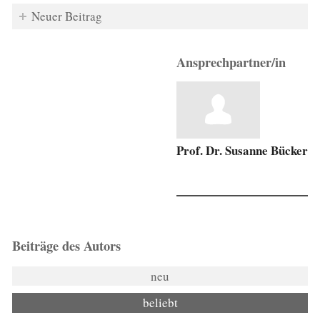
Neuer Beitrag
Ansprechpartner/in
Prof. Dr. Susanne Bücker
Beiträge des Autors
neu
beliebt