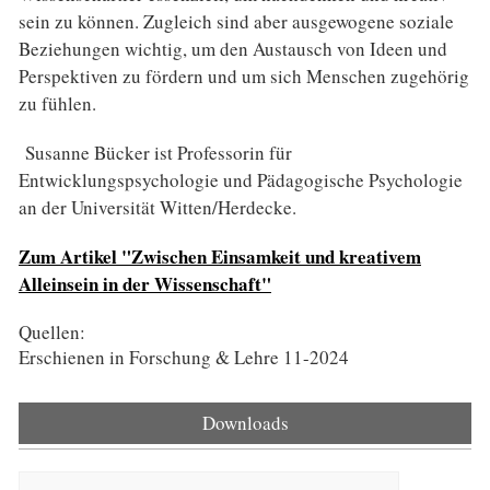
sein zu können. Zugleich sind aber ausgewogene soziale
Beziehungen wichtig, um den Austausch von Ideen und
Perspektiven zu fördern und um sich Menschen zugehörig
zu fühlen.
Susanne Bücker ist Professorin für
Entwicklungspsychologie und Pädagogische Psychologie
an der Universität Witten/Herdecke.
Zum Artikel "Zwischen Einsamkeit und kreativem
Alleinsein in der Wissenschaft"
Quellen:
Erschienen in Forschung & Lehre 11-2024
Downloads