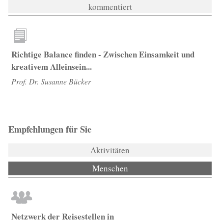
kommentiert
Richtige Balance finden - Zwischen Einsamkeit und
kreativem Alleinsein...
Prof. Dr. Susanne Bücker
Empfehlungen für Sie
Aktivitäten
Menschen
(aktiver Reiter)
Netzwerk der Reisestellen in