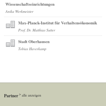
Wissenschaftseinrichtungen
Anika Werkmeister
Max-Planck-Institut für Verhaltensökonomik
Prof. Dr. Matthias Sutter
Stadt Oberhausen
Tobias Haverkamp
Partner
alle anzeigen