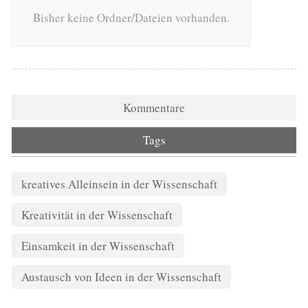
Bisher keine Ordner/Dateien vorhanden.
Kommentare
Tags
kreatives Alleinsein in der Wissenschaft
Kreativität in der Wissenschaft
Einsamkeit in der Wissenschaft
Austausch von Ideen in der Wissenschaft