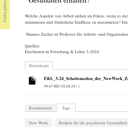
Welche Aspekte von Arbeit stehen im Fokus, wenn es dar
minimieren und förderliche Einflüsse zu maximieren? Ein 
Hannes Zacher ist Professor für Arbeits- und Organisatio
Quellen:
Erschienen in Forschung & Lehre 3-2024
Downloads
F&L_3-24_Schattenseiten_der_NewWork_Za
99.47 KB | 02.04.24 ( )
Kommentare
Tags
New Work
Risiken für die psychische Gesundheit