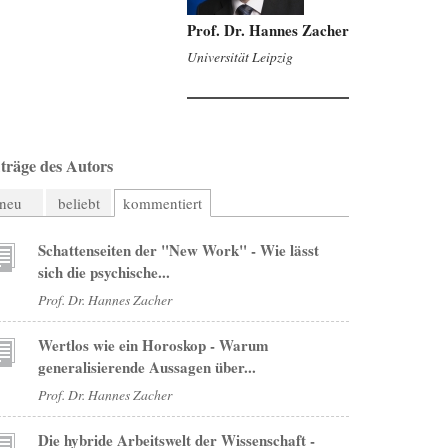
Prof. Dr. Hannes Zacher
Universität Leipzig
träge des Autors
neu
beliebt
kommentiert
Schattenseiten der "New Work" - Wie lässt
sich die psychische...
Prof. Dr. Hannes Zacher
Wertlos wie ein Horoskop - Warum
generalisierende Aussagen über...
Prof. Dr. Hannes Zacher
Die hybride Arbeitswelt der Wissenschaft -