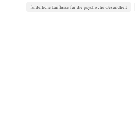
förderliche Einflüsse für die psychische Gesundheit