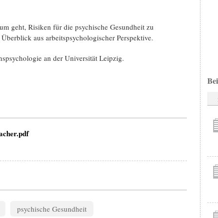
um geht, Risiken für die psychische Gesundheit zu
Überblick aus arbeitspsychologischer Perspektive.
nspsychologie an der Universität Leipzig.
Bei
cher.pdf
psychische Gesundheit