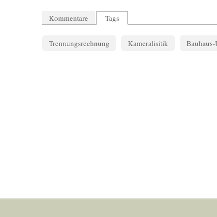
Kommentare
Tags
Trennungsrechnung
Kameralisitik
Bauhaus-U