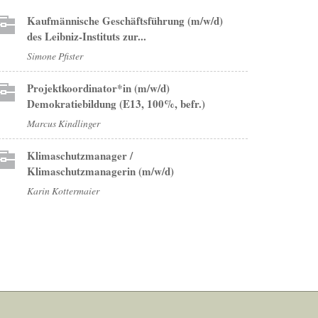
Kaufmännische Geschäftsführung (m/w/d)
des Leibniz-Instituts zur...
Simone Pfister
Projektkoordinator*in (m/w/d)
Demokratiebildung (E13, 100%, befr.)
Marcus Kindlinger
Klimaschutzmanager /
Klimaschutzmanagerin (m/w/d)
Karin Kottermaier