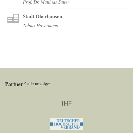
Prof. Dr. Matthias Sutter
Stadt Oberhausen
Tobias Haverkamp
Partner
alle anzeigen