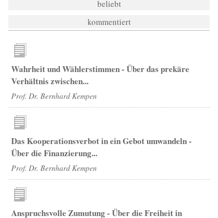
beliebt
kommentiert
Wahrheit und Wählerstimmen - Über das prekäre
Verhältnis zwischen...
Prof. Dr. Bernhard Kempen
Das Kooperationsverbot in ein Gebot umwandeln -
Über die Finanzierung...
Prof. Dr. Bernhard Kempen
Anspruchsvolle Zumutung - Über die Freiheit in