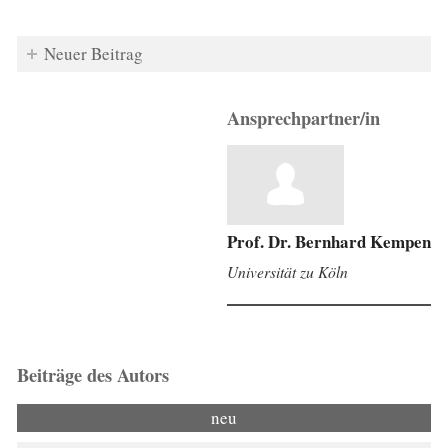
Neuer Beitrag
Ansprechpartner/in
Prof. Dr. Bernhard Kempen
Universität zu Köln
Beiträge des Autors
neu