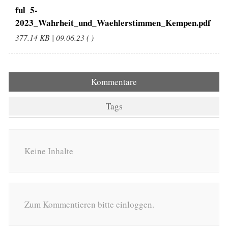
ful_5-
2023_Wahrheit_und_Waehlerstimmen_Kempen.pdf
377.14 KB | 09.06.23 ( )
Kommentare
Tags
Keine Inhalte
Zum Kommentieren bitte einloggen.