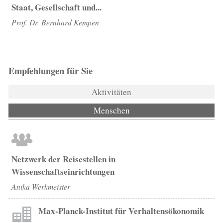
Staat, Gesellschaft und...
Prof. Dr. Bernhard Kempen
Empfehlungen für Sie
Aktivitäten
Menschen
(aktiver Reiter)
Netzwerk der Reisestellen in
Wissenschaftseinrichtungen
Anika Werkmeister
Max-Planck-Institut für Verhaltensökonomik