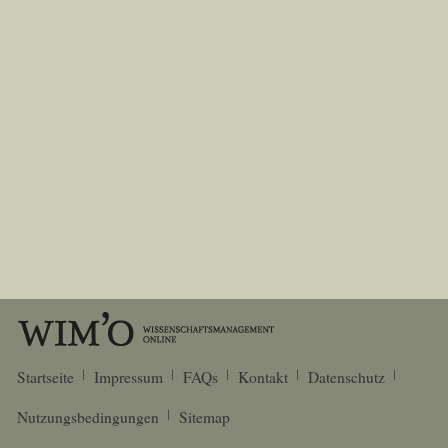
Startseite
Impressum
FAQs
Kontakt
Datenschutz
Nutzungsbedingungen
Sitemap